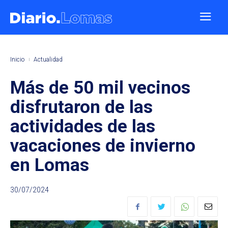
Inicio
Actualidad
Más de 50 mil vecinos
disfrutaron de las
actividades de las
vacaciones de invierno
en Lomas
30/07/2024