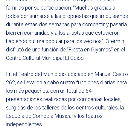
familias por su participación: “Muchas gracias a
todos por sumarse a las propuestas que impulsamos
durante estas dos semanas para compartir y pasarla
bien en comunidad y a los artistas que estuvieron
haciendo cultura popular para los vecinos”. Otermín
disfrutó de una función de “Fiesta en Piyamas” en el
Centro Cultural Municipal El Ceibo.
En el Teatro del Municipio, ubicado en Manuel Castro
262, se llevaron a cabo cuatro funciones diarias para
los más pequeños, con un total de 64
presentaciones realizadas por compañías locales,
surgidas de los talleres de los centros culturales, la
Escuela de Comedia Musical y los teatros
independientes.