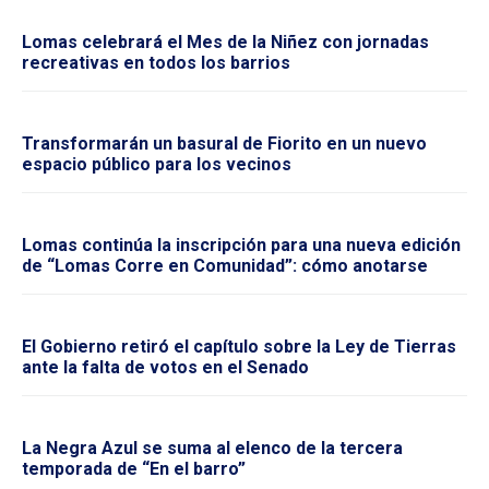
Lomas celebrará el Mes de la Niñez con jornadas
recreativas en todos los barrios
Transformarán un basural de Fiorito en un nuevo
espacio público para los vecinos
Lomas continúa la inscripción para una nueva edición
de “Lomas Corre en Comunidad”: cómo anotarse
El Gobierno retiró el capítulo sobre la Ley de Tierras
ante la falta de votos en el Senado
La Negra Azul se suma al elenco de la tercera
temporada de “En el barro”