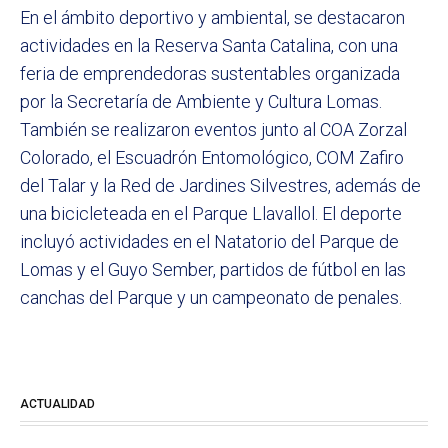
En el ámbito deportivo y ambiental, se destacaron
actividades en la Reserva Santa Catalina, con una
feria de emprendedoras sustentables organizada
por la Secretaría de Ambiente y Cultura Lomas.
También se realizaron eventos junto al COA Zorzal
Colorado, el Escuadrón Entomológico, COM Zafiro
del Talar y la Red de Jardines Silvestres, además de
una bicicleteada en el Parque Llavallol. El deporte
incluyó actividades en el Natatorio del Parque de
Lomas y el Guyo Sember, partidos de fútbol en las
canchas del Parque y un campeonato de penales.
ACTUALIDAD