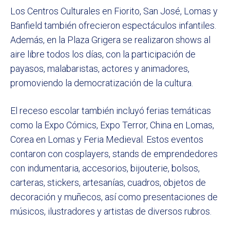
Los Centros Culturales en Fiorito, San José, Lomas y
Banfield también ofrecieron espectáculos infantiles.
Además, en la Plaza Grigera se realizaron shows al
aire libre todos los días, con la participación de
payasos, malabaristas, actores y animadores,
promoviendo la democratización de la cultura.
El receso escolar también incluyó ferias temáticas
como la Expo Cómics, Expo Terror, China en Lomas,
Corea en Lomas y Feria Medieval. Estos eventos
contaron con cosplayers, stands de emprendedores
con indumentaria, accesorios, bijouterie, bolsos,
carteras, stickers, artesanías, cuadros, objetos de
decoración y muñecos, así como presentaciones de
músicos, ilustradores y artistas de diversos rubros.