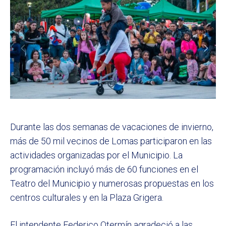
Durante las dos semanas de vacaciones de invierno,
más de 50 mil vecinos de Lomas participaron en las
actividades organizadas por el Municipio. La
programación incluyó más de 60 funciones en el
Teatro del Municipio y numerosas propuestas en los
centros culturales y en la Plaza Grigera.
El intendente Federico Otermín agradeció a las