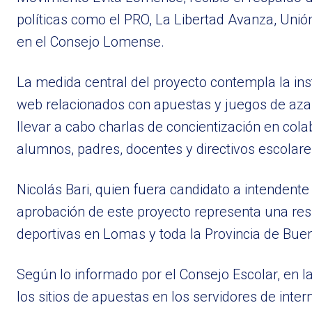
políticas como el PRO, La Libertad Avanza, Uni
en el Consejo Lomense.
La medida central del proyecto contempla la insta
web relacionados con apuestas y juegos de azar
llevar a cabo charlas de concientización en col
alumnos, padres, docentes y directivos escolare
Nicolás Bari, quien fuera candidato a intendente
aprobación de este proyecto representa una res
deportivas en Lomas y toda la Provincia de Buen
Según lo informado por el Consejo Escolar, en 
los sitios de apuestas en los servidores de inter