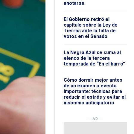
anotarse
El Gobierno retiró el
capítulo sobre la Ley de
Tierras ante la falta de
votos en el Senado
La Negra Azul se suma al
elenco de la tercera
temporada de “En el barro”
Cómo dormir mejor antes
de un examen o evento
importante: técnicas para
reducir el estrés y evitar el
insomnio anticipatorio
― AD ―