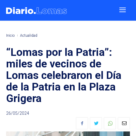
Inicio
Actualidad
“Lomas por la Patria”:
miles de vecinos de
Lomas celebraron el Día
de la Patria en la Plaza
Grigera
26/05/2024