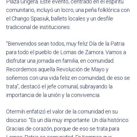
Plaza Grigera. Este evento, centrado en el espíritu
comunitario, incluyó un locro, una peña folklórica con
el Chango Spasiuk, ballets locales y un desfile
tradicional de instituciones.
“Bienvenidos sean todos, muy feliz Día de la Patria
para todo el pueblo de Lomas de Zamora. Vamos a
disfrutar una jornada en familia, en comunidad.
Recordemos aquella Revolución de Mayo y
soñemos con una vida feliz en comunidad, de eso se
trata”, destacó el jefe comunal, subrayando la
importancia de la unión y la convivencia.
Otermín enfatizó el valor de la comunidad en su
discurso: “Es un día muy importante. Un día histórico.
Gracias de corazón, porque de eso se trata para