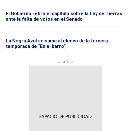
El Gobierno retiró el capítulo sobre la Ley de Tierras
ante la falta de votos en el Senado
La Negra Azul se suma al elenco de la tercera
temporada de “En el barro”
― AD ―