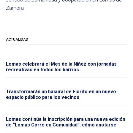
Zamora.
ACTUALIDAD
Lomas celebrará el Mes de la Niñez con jornadas
recreativas en todos los barrios
Transformarán un basural de Fiorito en un nuevo
espacio público para los vecinos
Lomas continúa la inscripción para una nueva edición
de “Lomas Corre en Comunidad”: cómo anotarse