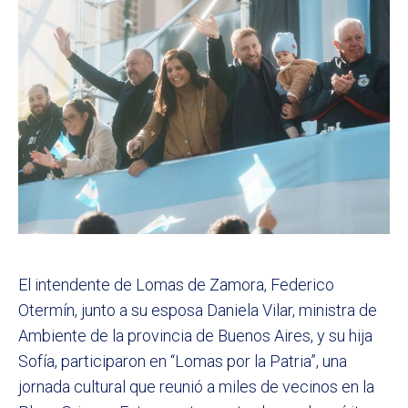
El intendente de Lomas de Zamora, Federico
Otermín, junto a su esposa Daniela Vilar, ministra de
Ambiente de la provincia de Buenos Aires, y su hija
Sofía, participaron en “Lomas por la Patria”, una
jornada cultural que reunió a miles de vecinos en la