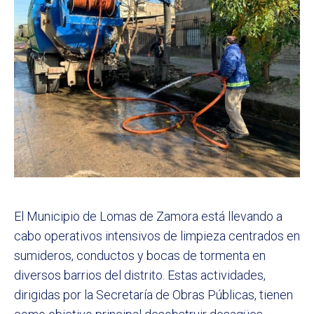
El Municipio de Lomas de Zamora está llevando a
cabo operativos intensivos de limpieza centrados en
sumideros, conductos y bocas de tormenta en
diversos barrios del distrito. Estas actividades,
dirigidas por la Secretaría de Obras Públicas, tienen