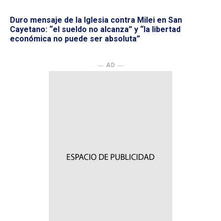
Duro mensaje de la Iglesia contra Milei en San
Cayetano: “el sueldo no alcanza” y “la libertad
económica no puede ser absoluta”
― AD ―