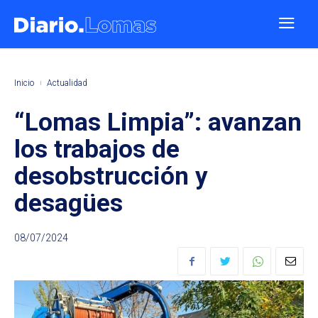
Inicio
Actualidad
“Lomas Limpia”: avanzan
los trabajos de
desobstrucción y
desagües
08/07/2024