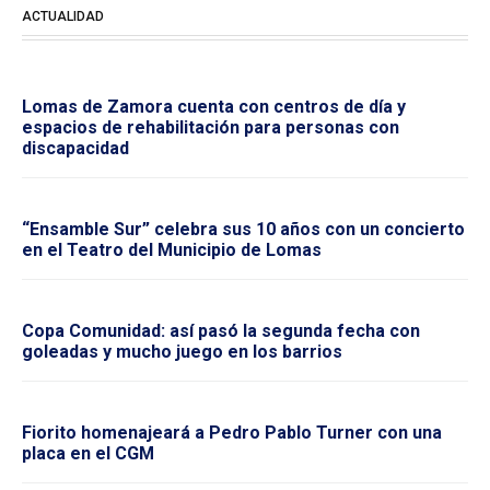
ACTUALIDAD
Lomas de Zamora cuenta con centros de día y
espacios de rehabilitación para personas con
discapacidad
“Ensamble Sur” celebra sus 10 años con un concierto
en el Teatro del Municipio de Lomas
Copa Comunidad: así pasó la segunda fecha con
goleadas y mucho juego en los barrios
Fiorito homenajeará a Pedro Pablo Turner con una
placa en el CGM