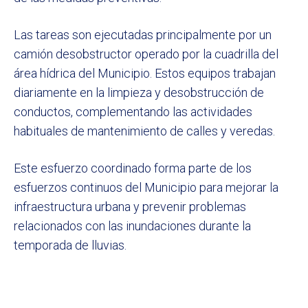
Las tareas son ejecutadas principalmente por un
camión desobstructor operado por la cuadrilla del
área hídrica del Municipio. Estos equipos trabajan
diariamente en la limpieza y desobstrucción de
conductos, complementando las actividades
habituales de mantenimiento de calles y veredas.
Este esfuerzo coordinado forma parte de los
esfuerzos continuos del Municipio para mejorar la
infraestructura urbana y prevenir problemas
relacionados con las inundaciones durante la
temporada de lluvias.