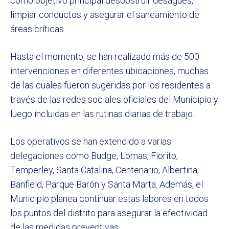
como objetivo principal desobstruir desagües,
limpiar conductos y asegurar el saneamiento de
áreas críticas.
Hasta el momento, se han realizado más de 500
intervenciones en diferentes ubicaciones, muchas
de las cuales fueron sugeridas por los residentes a
través de las redes sociales oficiales del Municipio y
luego incluidas en las rutinas diarias de trabajo.
Los operativos se han extendido a varias
delegaciones como Budge, Lomas, Fiorito,
Temperley, Santa Catalina, Centenario, Albertina,
Banfield, Parque Barón y Santa Marta. Además, el
Municipio planea continuar estas labores en todos
los puntos del distrito para asegurar la efectividad
de las medidas preventivas.