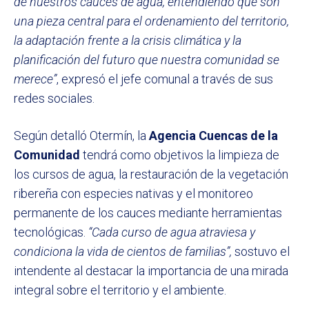
de nuestros cauces de agua, entendiendo que son
una pieza central para el ordenamiento del territorio,
la adaptación frente a la crisis climática y la
planificación del futuro que nuestra comunidad se
merece”
, expresó el jefe comunal a través de sus
redes sociales.
Según detalló Otermín, la
Agencia Cuencas de la
Comunidad
tendrá como objetivos la limpieza de
los cursos de agua, la restauración de la vegetación
ribereña con especies nativas y el monitoreo
permanente de los cauces mediante herramientas
tecnológicas.
“Cada curso de agua atraviesa y
condiciona la vida de cientos de familias”,
sostuvo el
intendente al destacar la importancia de una mirada
integral sobre el territorio y el ambiente.