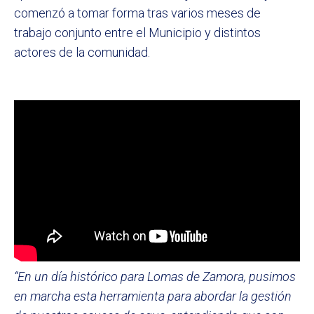
comenzó a tomar forma tras varios meses de
trabajo conjunto entre el Municipio y distintos
actores de la comunidad.
“En un día histórico para Lomas de Zamora, pusimos
en marcha esta herramienta para abordar la gestión