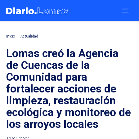
Inicio
Actualidad
Lomas creó la Agencia
de Cuencas de la
Comunidad para
fortalecer acciones de
limpieza, restauración
ecológica y monitoreo de
los arroyos locales