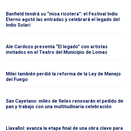
Banfield tendrá su “misa ricotera”: el Festival Indio
Eterno agotó las entradas y celebrará el legado del
Indio Solari
Ale Cardozo presenta “El legado” con artistas
invitados en el Teatro del Municipio de Lomas
Milei también perdió la reforma de la Ley de Manejo
del Fuego
San Cayetano: miles de fieles renovarán el pedido de
pan y trabajo con una multitudinaria celebración
Llavallol: avanza la etapa final de una obra clave para