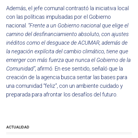
Además, el jefe comunal contrastó la iniciativa local
con las políticas impulsadas por el Gobierno
nacional.
“Frente a un Gobierno nacional que elige el
camino del desfinanciamiento absoluto, con ajustes
inéditos como el desguace de ACUMAR, además de
la negación explícita del cambio climático, tiene que
emerger con más fuerza que nunca el Gobierno de la
Comunidad”
, afirmó. En ese sentido, señaló que la
creación de la agencia busca sentar las bases para
una comunidad “feliz”, con un ambiente cuidado y
preparada para afrontar los desafíos del futuro.
ACTUALIDAD