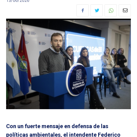
13/06/2026
Con un fuerte mensaje en defensa de las
políticas ambientales, el intendente Federico