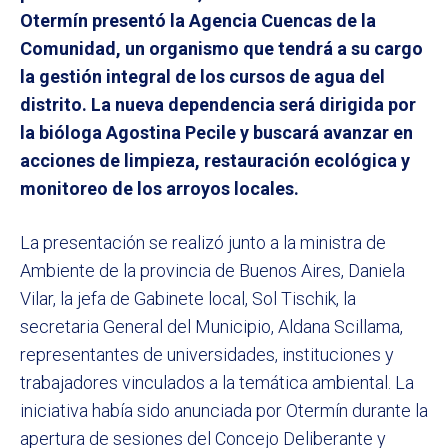
Otermín presentó la Agencia Cuencas de la
Comunidad, un organismo que tendrá a su cargo
la gestión integral de los cursos de agua del
distrito. La nueva dependencia será dirigida por
la bióloga Agostina Pecile y buscará avanzar en
acciones de limpieza, restauración ecológica y
monitoreo de los arroyos locales.
La presentación se realizó junto a la ministra de
Ambiente de la provincia de Buenos Aires, Daniela
Vilar, la jefa de Gabinete local, Sol Tischik, la
secretaria General del Municipio, Aldana Scillama,
representantes de universidades, instituciones y
trabajadores vinculados a la temática ambiental. La
iniciativa había sido anunciada por Otermín durante la
apertura de sesiones del Concejo Deliberante y