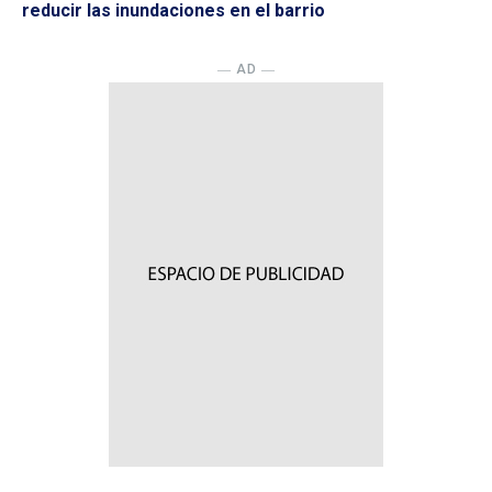
reducir las inundaciones en el barrio
― AD ―