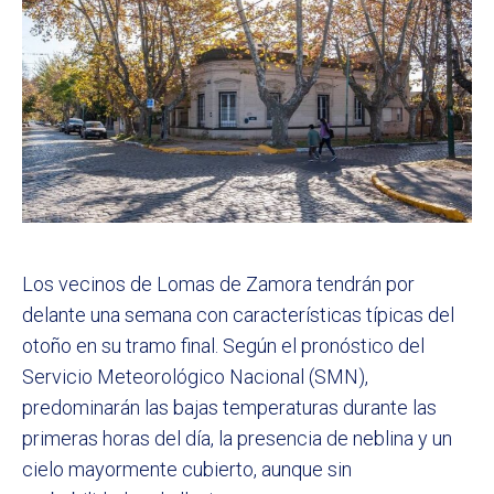
Los vecinos de Lomas de Zamora tendrán por
delante una semana con características típicas del
otoño en su tramo final. Según el pronóstico del
Servicio Meteorológico Nacional (SMN),
predominarán las bajas temperaturas durante las
primeras horas del día, la presencia de neblina y un
cielo mayormente cubierto, aunque sin