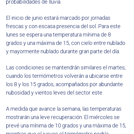
probabilidades de lluvia.
El inicio de junio estará marcado por jornadas
frescas y con escasa presencia del sol. Para este
lunes se espera una temperatura mínima de 8
grados y una máxima de 15, con cielo entre nublado
y mayormente nublado durante gran parte del día.
Las condiciones se mantendrán similares el martes,
cuando los termómetros volverán a ubicarse entre
los 8 y los 15 grados, acompañados por abundante
nubosidad y vientos leves del sector este.
A medida que avance la semana, las temperaturas
mostrarán una leve recuperación. El miércoles se
prevé una mínima de 10 grados y una máxima de 15,
mientras que el jueves el termómetro podría