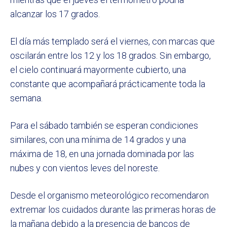
alcanzar los 17 grados.
El día más templado será el viernes, con marcas que
oscilarán entre los 12 y los 18 grados. Sin embargo,
el cielo continuará mayormente cubierto, una
constante que acompañará prácticamente toda la
semana.
Para el sábado también se esperan condiciones
similares, con una mínima de 14 grados y una
máxima de 18, en una jornada dominada por las
nubes y con vientos leves del noreste.
Desde el organismo meteorológico recomendaron
extremar los cuidados durante las primeras horas de
la mañana debido a la presencia de bancos de