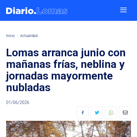
Inicio
Actualidad
Lomas arranca junio con
mañanas frías, neblina y
jornadas mayormente
nubladas
01/06/2026