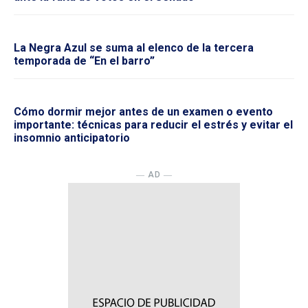
La Negra Azul se suma al elenco de la tercera
temporada de “En el barro”
Cómo dormir mejor antes de un examen o evento
importante: técnicas para reducir el estrés y evitar el
insomnio anticipatorio
― AD ―