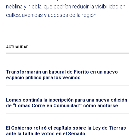
neblina y niebla, que podrían reducir la visibilidad en
calles, avenidas y accesos de la región.
ACTUALIDAD
Transformarán un basural de Fiorito en un nuevo
espacio público para los vecinos
Lomas continúa la inscripción para una nueva edición
de “Lomas Corre en Comunidad”: cómo anotarse
El Gobierno retiró el capítulo sobre la Ley de Tierras
ante la falta de votos en el Senado