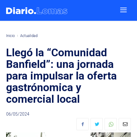
Inicio
Actualidad
Llegó la “Comunidad
Banfield”: una jornada
para impulsar la oferta
gastrónomica y
comercial local
06/05/2024