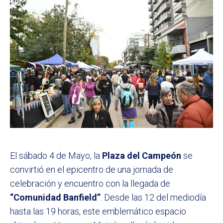
El sábado 4 de Mayo, la
Plaza del Campeón
se
convirtió en el epicentro de una jornada de
celebración y encuentro con la llegada de
“Comunidad Banfield”
. Desde las 12 del mediodía
hasta las 19 horas, este emblemático espacio