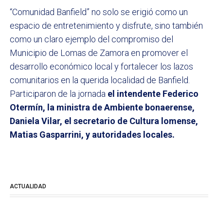
“Comunidad Banfield” no solo se erigió como un
espacio de entretenimiento y disfrute, sino también
como un claro ejemplo del compromiso del
Municipio de Lomas de Zamora en promover el
desarrollo económico local y fortalecer los lazos
comunitarios en la querida localidad de Banfield.
Participaron de la jornada
el intendente Federico
Otermín, la ministra de Ambiente bonaerense,
Daniela Vilar, el secretario de Cultura lomense,
Matias Gasparrini, y autoridades locales.
ACTUALIDAD