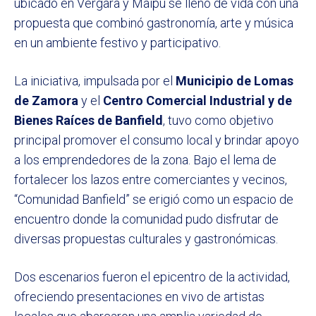
ubicado en Vergara y Maipú se llenó de vida con una
propuesta que combinó gastronomía, arte y música
en un ambiente festivo y participativo.
La iniciativa, impulsada por el
Municipio de Lomas
de Zamora
y el
Centro Comercial Industrial y de
Bienes Raíces de Banfield
, tuvo como objetivo
principal promover el consumo local y brindar apoyo
a los emprendedores de la zona. Bajo el lema de
fortalecer los lazos entre comerciantes y vecinos,
“Comunidad Banfield” se erigió como un espacio de
encuentro donde la comunidad pudo disfrutar de
diversas propuestas culturales y gastronómicas.
Dos escenarios fueron el epicentro de la actividad,
ofreciendo presentaciones en vivo de artistas