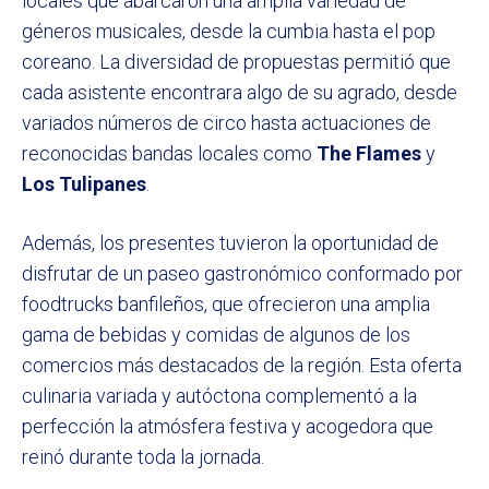
locales que abarcaron una amplia variedad de
géneros musicales, desde la cumbia hasta el pop
coreano. La diversidad de propuestas permitió que
cada asistente encontrara algo de su agrado, desde
variados números de circo hasta actuaciones de
reconocidas bandas locales como
The Flames
y
Los Tulipanes
.
Además, los presentes tuvieron la oportunidad de
disfrutar de un paseo gastronómico conformado por
foodtrucks banfileños, que ofrecieron una amplia
gama de bebidas y comidas de algunos de los
comercios más destacados de la región. Esta oferta
culinaria variada y autóctona complementó a la
perfección la atmósfera festiva y acogedora que
reinó durante toda la jornada.