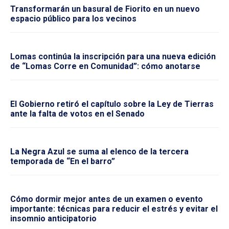
Transformarán un basural de Fiorito en un nuevo
espacio público para los vecinos
Lomas continúa la inscripción para una nueva edición
de “Lomas Corre en Comunidad”: cómo anotarse
El Gobierno retiró el capítulo sobre la Ley de Tierras
ante la falta de votos en el Senado
La Negra Azul se suma al elenco de la tercera
temporada de “En el barro”
Cómo dormir mejor antes de un examen o evento
importante: técnicas para reducir el estrés y evitar el
insomnio anticipatorio