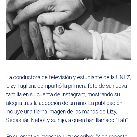
La conductora de televisión y estudiante de la UNLZ,
Lizy Tagliani, compartió la primera foto de su nueva
familia en su cuenta de Instagram, mostrando su
alegría tras la adopción de un niño. La publicación
incluye una tierna imagen de las manos de Lizy,
Sebastián Nebot y su hijo, a quien han llamado “Tati”.
En su emotivo mensaje, Lizy escribió: “Y de repente