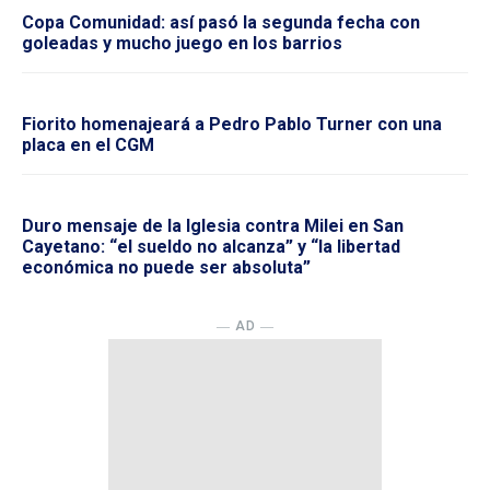
Copa Comunidad: así pasó la segunda fecha con
goleadas y mucho juego en los barrios
Fiorito homenajeará a Pedro Pablo Turner con una
placa en el CGM
Duro mensaje de la Iglesia contra Milei en San
Cayetano: “el sueldo no alcanza” y “la libertad
económica no puede ser absoluta”
― AD ―