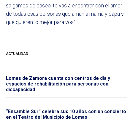
salgamos de paseo, te vas a encontrar con el amor
de todas esas personas que aman a mamá y papá y
que quieren lo mejor para vos”.
ACTUALIDAD
Lomas de Zamora cuenta con centros de día y
espacios de rehabilitación para personas con
discapacidad
“Ensamble Sur” celebra sus 10 años con un concierto
en el Teatro del Municipio de Lomas