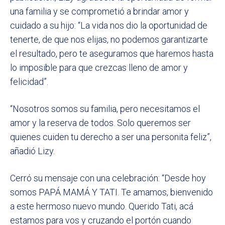
una familia y se comprometió a brindar amor y
cuidado a su hijo: “La vida nos dio la oportunidad de
tenerte, de que nos elijas, no podemos garantizarte
el resultado, pero te aseguramos que haremos hasta
lo imposible para que crezcas lleno de amor y
felicidad”.
“Nosotros somos su familia, pero necesitamos el
amor y la reserva de todos. Solo queremos ser
quienes cuiden tu derecho a ser una personita feliz”,
añadió Lizy.
Cerró su mensaje con una celebración: “Desde hoy
somos PAPÁ MAMÁ Y TATI. Te amamos, bienvenido
a este hermoso nuevo mundo. Querido Tati, acá
estamos para vos y cruzando el portón cuando