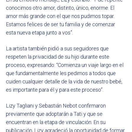
conocimos otro amor, distinto, único, enorme. El
amor más grande con el que nos pudimos topar.
Estamos felices de ser tu familia y de comenzar
esta nueva etapa junto a vos”.
La artista también pidió a sus seguidores que
respeten la privacidad de su hijo durante este
proceso, expresando: “Comienza un viaje largo en el
que fundamentalmente les pedimos a todos que
cuiden cualquier detalle de la vida de nuestro bebé,
es importante para él y para este proceso”.
Lizy Tagliani y Sebastián Nebot confirmaron
previamente que adoptarán a Tati y que se
encuentran en la etapa de vinculación. En su
publicación, Lizy agradeció la oportunidad de formar