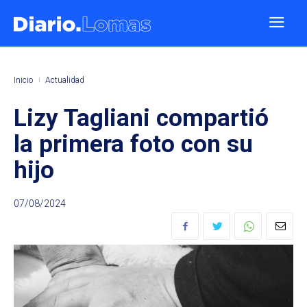
Inicio
Actualidad
Lizy Tagliani compartió
la primera foto con su
hijo
07/08/2024