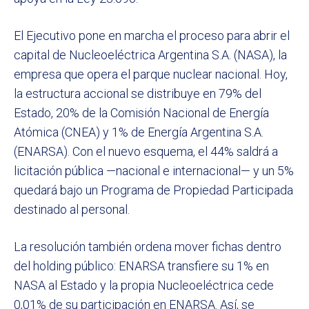
El Ejecutivo pone en marcha el proceso para abrir el
capital de Nucleoeléctrica Argentina S.A. (NASA), la
empresa que opera el parque nuclear nacional. Hoy,
la estructura accional se distribuye en 79% del
Estado, 20% de la Comisión Nacional de Energía
Atómica (CNEA) y 1% de Energía Argentina S.A.
(ENARSA). Con el nuevo esquema, el 44% saldrá a
licitación pública —nacional e internacional— y un 5%
quedará bajo un Programa de Propiedad Participada
destinado al personal.
La resolución también ordena mover fichas dentro
del holding público: ENARSA transfiere su 1% en
NASA al Estado y la propia Nucleoeléctrica cede
0,01% de su participación en ENARSA. Así, se