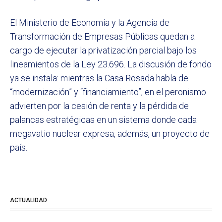
El Ministerio de Economía y la Agencia de
Transformación de Empresas Públicas quedan a
cargo de ejecutar la privatización parcial bajo los
lineamientos de la Ley 23.696. La discusión de fondo
ya se instala: mientras la Casa Rosada habla de
“modernización” y “financiamiento”, en el peronismo
advierten por la cesión de renta y la pérdida de
palancas estratégicas en un sistema donde cada
megavatio nuclear expresa, además, un proyecto de
país.
ACTUALIDAD