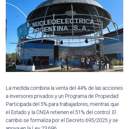
La medida combina la venta del 44% de las acciones
a inversores privados y un Programa de Propiedad
Participada del 5% para trabajadores, mientras que
el Estado y la CNEA retienen el 51% del control. El
cambio se formaliza por el Decreto 695/2025 y se
apoya en la Ley 23.696.