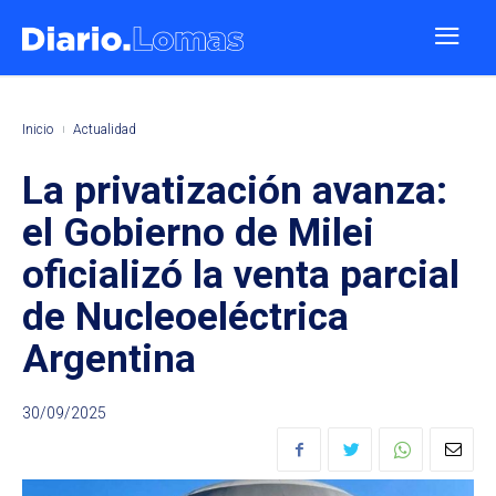
Inicio
Actualidad
La privatización avanza:
el Gobierno de Milei
oficializó la venta parcial
de Nucleoeléctrica
Argentina
30/09/2025