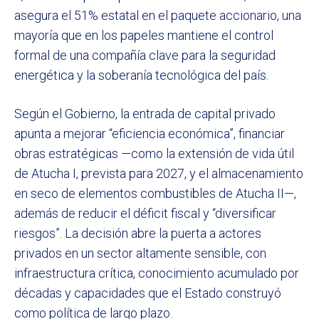
asegura el 51% estatal en el paquete accionario, una
mayoría que en los papeles mantiene el control
formal de una compañía clave para la seguridad
energética y la soberanía tecnológica del país.
Según el Gobierno, la entrada de capital privado
apunta a mejorar “eficiencia económica”, financiar
obras estratégicas —como la extensión de vida útil
de Atucha I, prevista para 2027, y el almacenamiento
en seco de elementos combustibles de Atucha II—,
además de reducir el déficit fiscal y “diversificar
riesgos”. La decisión abre la puerta a actores
privados en un sector altamente sensible, con
infraestructura crítica, conocimiento acumulado por
décadas y capacidades que el Estado construyó
como política de largo plazo.