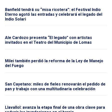
Banfield tendrá su “misa ricotera”: el Festival Indio
Eterno agotó las entradas y celebrará el legado del
Indio Solari
Ale Cardozo presenta “El legado” con artistas
invitados en el Teatro del Municipio de Lomas
Milei también perdió la reforma de la Ley de Manejo
del Fuego
San Cayetano: miles de fieles renovarán el pedido de
pan y trabajo con una multitudinaria celebración
Llavallol: avanza la etapa final de una obra clave para