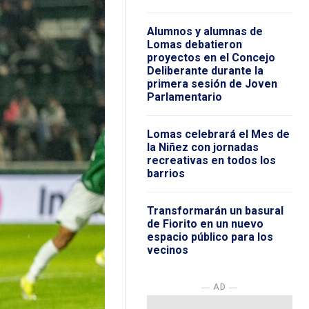
Alumnos y alumnas de
Lomas debatieron
proyectos en el Concejo
Deliberante durante la
primera sesión de Joven
Parlamentario
Lomas celebrará el Mes de
la Niñez con jornadas
recreativas en todos los
barrios
Transformarán un basural
de Fiorito en un nuevo
espacio público para los
vecinos
― AD ―