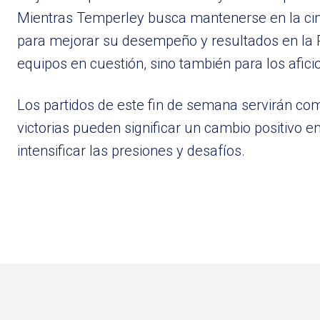
Mientras Temperley busca mantenerse en la cima
para mejorar su desempeño y resultados en la P
equipos en cuestión, sino también para los afic
Los partidos de este fin de semana servirán com
victorias pueden significar un cambio positivo e
intensificar las presiones y desafíos.