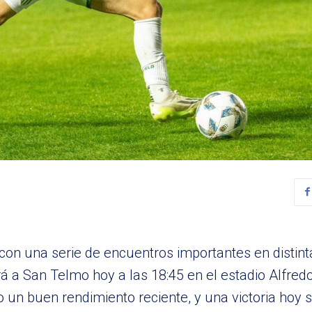
 con una serie de encuentros importantes en distint
á a San Telmo hoy a las 18:45 en el estadio Alfredo
 un buen rendimiento reciente, y una victoria hoy s