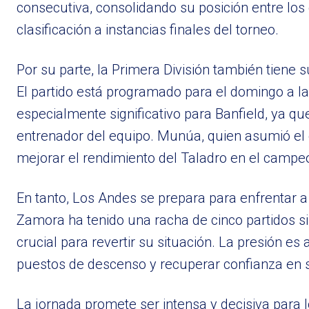
consecutiva, consolidando su posición entre los
clasificación a instancias finales del torneo.
Por su parte, la Primera División también tiene 
El partido está programado para el domingo a la
especialmente significativo para Banfield, ya
entrenador del equipo. Munúa, quien asumió el 
mejorar el rendimiento del Taladro en el campe
En tanto, Los Andes se prepara para enfrentar a
Zamora ha tenido una racha de cinco partidos si
crucial para revertir su situación. La presión e
puestos de descenso y recuperar confianza en 
La jornada promete ser intensa y decisiva para l