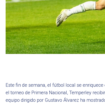
Este fin de semana, el fútbol local se enriquece
el torneo de Primera Nacional, Temperley recibir
equipo dirigido por Gustavo Álvarez ha mostrado