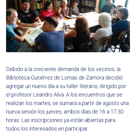
Debido a la creciente demanda de los vecinos, la
Biblioteca Gutiérrez de Lomas de Zamora decidió
agregar un nuevo día a su taller literario, dirigido por
el profesor Leandro Alva. A los encuentros que se
realizan los martes, se sumará a partir de agosto una
nueva sesión los jueves, ambos días de 16 a 17.30
horas. Las inscripciones ya están abiertas para
todos los interesados en participar.