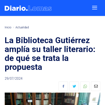
Inicio
Actualidad
La Biblioteca Gutiérrez
amplía su taller literario:
de qué se trata la
propuesta
29/07/2024