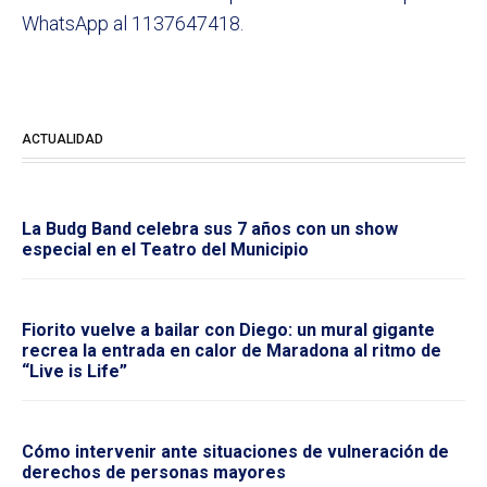
WhatsApp al 1137647418.
ACTUALIDAD
La Budg Band celebra sus 7 años con un show
especial en el Teatro del Municipio
Fiorito vuelve a bailar con Diego: un mural gigante
recrea la entrada en calor de Maradona al ritmo de
“Live is Life”
Cómo intervenir ante situaciones de vulneración de
derechos de personas mayores