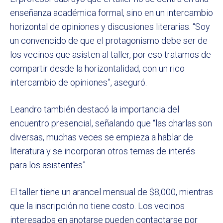
enseñanza académica formal, sino en un intercambio
horizontal de opiniones y discusiones literarias. “Soy
un convencido de que el protagonismo debe ser de
los vecinos que asisten al taller, por eso tratamos de
compartir desde la horizontalidad, con un rico
intercambio de opiniones”, aseguró.
Leandro también destacó la importancia del
encuentro presencial, señalando que “las charlas son
diversas, muchas veces se empieza a hablar de
literatura y se incorporan otros temas de interés
para los asistentes”.
El taller tiene un arancel mensual de $8,000, mientras
que la inscripción no tiene costo. Los vecinos
interesados en anotarse pueden contactarse por