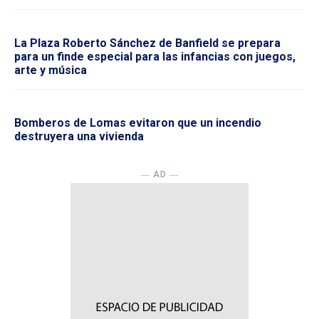
La Plaza Roberto Sánchez de Banfield se prepara
para un finde especial para las infancias con juegos,
arte y música
Bomberos de Lomas evitaron que un incendio
destruyera una vivienda
― AD ―