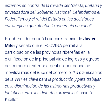
estamos en contra de la mirada centralista, unitaria y
privatizadora del Gobierno Nacional. Defendemos el
Federalismo y el rol del Estado en las decisiones
estratégicas que afectan la soberanía nacional”.
El gobernador criticó la administración de
Javier
Milei
y señaló que el ECOVINA permitía la
participación de las provincias ribereñas en la
planificación de la principal vía de ingreso y egreso
del comercio exterior argentino, por donde se
moviliza más del 85% del comercio.
“La planificación
de la VNT es clave para la producción y para trabajar
en la disminución de las asimetrías productivas y
logísticas entre las distintas provincias”
, añadió
Kicillof.