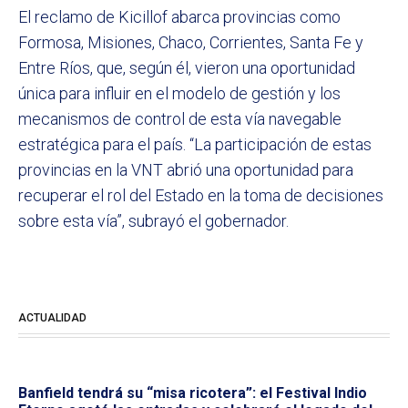
El reclamo de Kicillof abarca provincias como
Formosa, Misiones, Chaco, Corrientes, Santa Fe y
Entre Ríos, que, según él, vieron una oportunidad
única para influir en el modelo de gestión y los
mecanismos de control de esta vía navegable
estratégica para el país. “La participación de estas
provincias en la VNT abrió una oportunidad para
recuperar el rol del Estado en la toma de decisiones
sobre esta vía”, subrayó el gobernador.
ACTUALIDAD
Banfield tendrá su “misa ricotera”: el Festival Indio