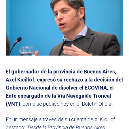
El gobernador de la provincia de Buenos Aires,
Axel Kicillof, expresó su rechazo a la decisión del
Gobierno Nacional de disolver el ECOVINA, el
Ente encargado de la Vía Navegable Troncal
(VNT)
, como se publicó hoy en el Boletín Oficial.
En un mensaje a través de su cuenta de X, Kicillof
destacó:
“Desde la Provincia de Buenos Aires