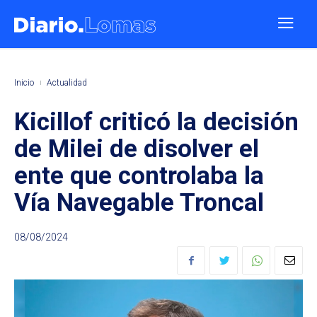
Inicio
Actualidad
Kicillof criticó la decisión
de Milei de disolver el
ente que controlaba la
Vía Navegable Troncal
08/08/2024