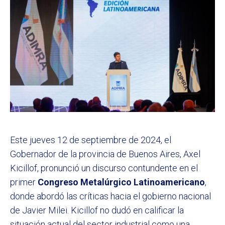
Este jueves 12 de septiembre de 2024, el
Gobernador de la provincia de Buenos Aires, Axel
Kicillof, pronunció un discurso contundente en el
primer
Congreso Metalúrgico Latinoamericano
,
donde abordó las críticas hacia el gobierno nacional
de Javier Milei. Kicillof no dudó en calificar la
situación actual del sector industrial como una