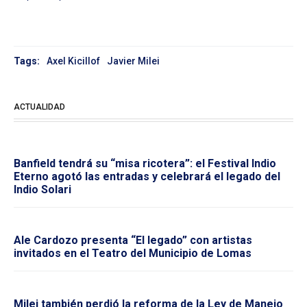
Tags:
Axel Kicillof
Javier Milei
ACTUALIDAD
Banfield tendrá su “misa ricotera”: el Festival Indio
Eterno agotó las entradas y celebrará el legado del
Indio Solari
Ale Cardozo presenta “El legado” con artistas
invitados en el Teatro del Municipio de Lomas
Milei también perdió la reforma de la Ley de Manejo