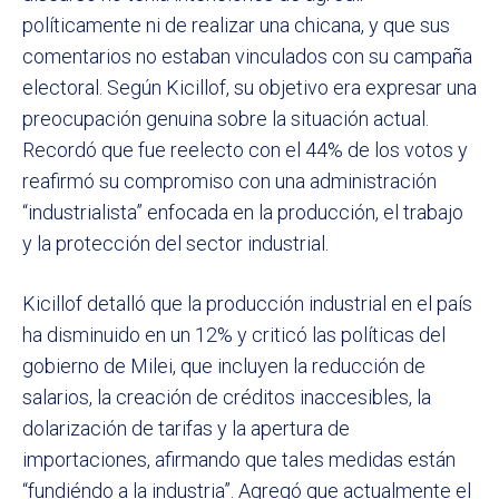
políticamente ni de realizar una chicana, y que sus
comentarios no estaban vinculados con su campaña
electoral. Según Kicillof, su objetivo era expresar una
preocupación genuina sobre la situación actual.
Recordó que fue reelecto con el 44% de los votos y
reafirmó su compromiso con una administración
“industrialista” enfocada en la producción, el trabajo
y la protección del sector industrial.
Kicillof detalló que la producción industrial en el país
ha disminuido en un 12% y criticó las políticas del
gobierno de Milei, que incluyen la reducción de
salarios, la creación de créditos inaccesibles, la
dolarización de tarifas y la apertura de
importaciones, afirmando que tales medidas están
“fundiéndo a la industria”. Agregó que actualmente el