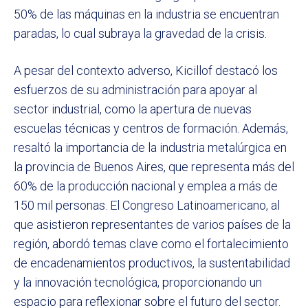
50% de las máquinas en la industria se encuentran
paradas, lo cual subraya la gravedad de la crisis.
A pesar del contexto adverso, Kicillof destacó los
esfuerzos de su administración para apoyar al
sector industrial, como la apertura de nuevas
escuelas técnicas y centros de formación. Además,
resaltó la importancia de la industria metalúrgica en
la provincia de Buenos Aires, que representa más del
60% de la producción nacional y emplea a más de
150 mil personas. El Congreso Latinoamericano, al
que asistieron representantes de varios países de la
región, abordó temas clave como el fortalecimiento
de encadenamientos productivos, la sustentabilidad
y la innovación tecnológica, proporcionando un
espacio para reflexionar sobre el futuro del sector.