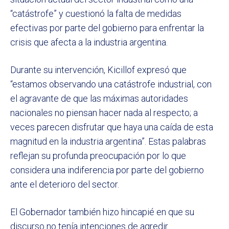
“catástrofe” y cuestionó la falta de medidas
efectivas por parte del gobierno para enfrentar la
crisis que afecta a la industria argentina.
Durante su intervención, Kicillof expresó que
“estamos observando una catástrofe industrial, con
el agravante de que las máximas autoridades
nacionales no piensan hacer nada al respecto; a
veces parecen disfrutar que haya una caída de esta
magnitud en la industria argentina”. Estas palabras
reflejan su profunda preocupación por lo que
considera una indiferencia por parte del gobierno
ante el deterioro del sector.
El Gobernador también hizo hincapié en que su
discurso no tenía intenciones de agredir