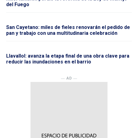
del Fuego
San Cayetano: miles de fieles renovarán el pedido de
pan y trabajo con una multitudinaria celebración
Llavallol: avanza la etapa final de una obra clave para
reducir las inundaciones en el barrio
― AD ―