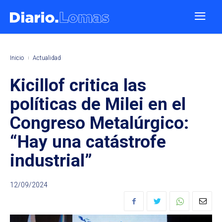
Inicio
Actualidad
Kicillof critica las
políticas de Milei en el
Congreso Metalúrgico:
“Hay una catástrofe
industrial”
12/09/2024