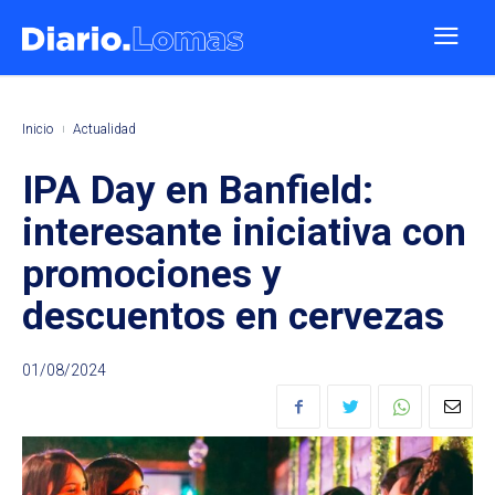
Inicio
Actualidad
IPA Day en Banfield:
interesante iniciativa con
promociones y
descuentos en cervezas
01/08/2024