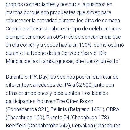
propios comerciantes y nosotros la pusimos en
marcha porque son propuestas que sirven para
robustecer la actividad durante los días de semana.
Cuando se llevan a cabo este tipo de celebraciones
siempre tenemos un 50% más de concurrencia que
un día común y a veces hasta un 100%, como ocurrió
durante La Noche de las Cervecerías y el Día
Mundial de las Hamburguesas, que fueron un éxito.”
Durante el IPA Day, los vecinos podrán disfrutar de
diferentes variedades de IPA a $2.500, junto con
otras promociones y descuentos. Los locales
participantes incluyen The Other Room
(Cochabamba 321), Bellini’s (Belgrano 1431), OBRA
(Chacabuco 160), Puesto 54 (Chacabuco 178),
Beerfield (Cochabamba 242), Cervakoh (Chacabuco