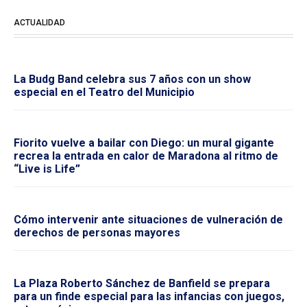
ACTUALIDAD
La Budg Band celebra sus 7 años con un show
especial en el Teatro del Municipio
Fiorito vuelve a bailar con Diego: un mural gigante
recrea la entrada en calor de Maradona al ritmo de
“Live is Life”
Cómo intervenir ante situaciones de vulneración de
derechos de personas mayores
La Plaza Roberto Sánchez de Banfield se prepara
para un finde especial para las infancias con juegos,