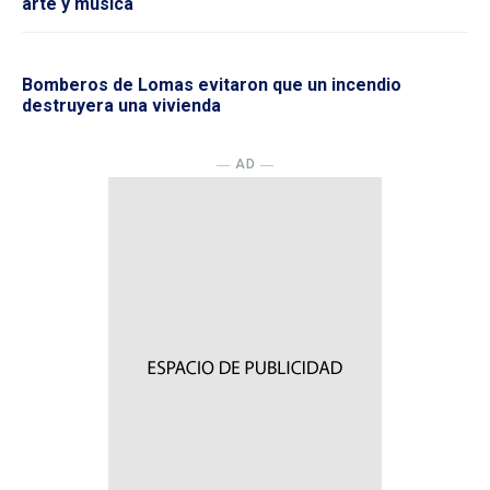
arte y música
Bomberos de Lomas evitaron que un incendio
destruyera una vivienda
― AD ―