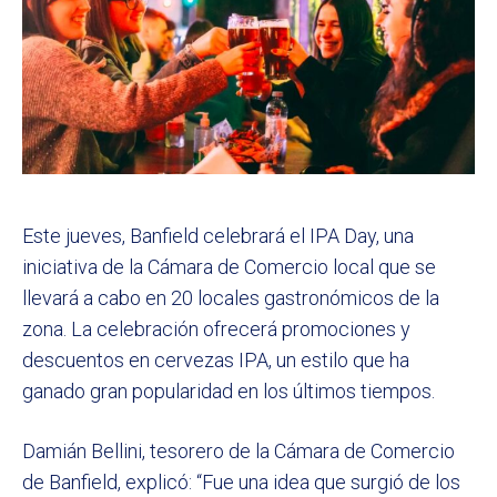
Este jueves, Banfield celebrará el IPA Day, una
iniciativa de la Cámara de Comercio local que se
llevará a cabo en 20 locales gastronómicos de la
zona. La celebración ofrecerá promociones y
descuentos en cervezas IPA, un estilo que ha
ganado gran popularidad en los últimos tiempos.
Damián Bellini, tesorero de la Cámara de Comercio
de Banfield, explicó: “Fue una idea que surgió de los