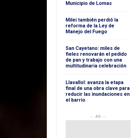
Municipio de Lomas
Milei también perdió la
reforma de la Ley de
Manejo del Fuego
San Cayetano: miles de
fieles renovarán el pedido
de pan y trabajo con una
multitudinaria celebración
Llavallol: avanza la etapa
final de una obra clave para
reducir las inundaciones en
el barrio
― AD ―