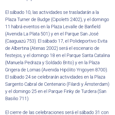
El sábado 10, las actividades se trasladarán a la
Plaza Turner de Budge (Cipoletti 2402), y el domingo
11 habrá eventos en la Plaza Levalle de Banfield
(Avenida La Plata 501) y en el Parque San José
(Caaguazú 753). El sábado 17, el Polideportivo Evita
de Albertina (Atenas 2002) será el escenario de
festejos, y el domingo 18 en el Parque Santa Catalina
(Manuela Pedraza y Soldado Brito) y en la Plaza
Grigera de Lomas (Avenida Hipólito Yrigoyen 8700).
El sábado 24 se celebrarán actividades en la Plaza
Sargento Cabral de Centenario (Filardi y Ámsterdam)
y el domingo 25 en el Parque Finky de Turdera (San
Basilio 711).
El cierre de las celebraciones será el sábado 31 con