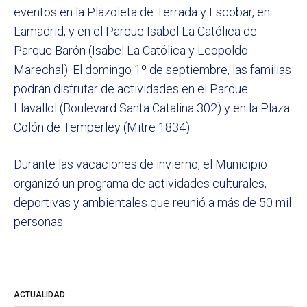
eventos en la Plazoleta de Terrada y Escobar, en
Lamadrid, y en el Parque Isabel La Católica de
Parque Barón (Isabel La Católica y Leopoldo
Marechal). El domingo 1º de septiembre, las familias
podrán disfrutar de actividades en el Parque
Llavallol (Boulevard Santa Catalina 302) y en la Plaza
Colón de Temperley (Mitre 1834).
Durante las vacaciones de invierno, el Municipio
organizó un programa de actividades culturales,
deportivas y ambientales que reunió a más de 50 mil
personas.
ACTUALIDAD