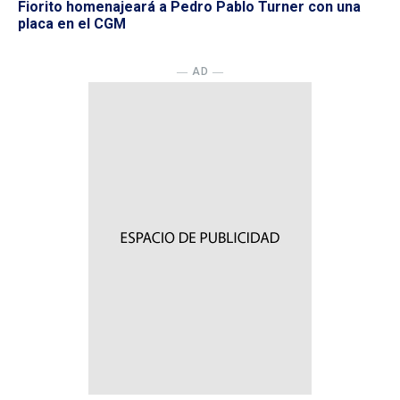
Fiorito homenajeará a Pedro Pablo Turner con una
placa en el CGM
― AD ―