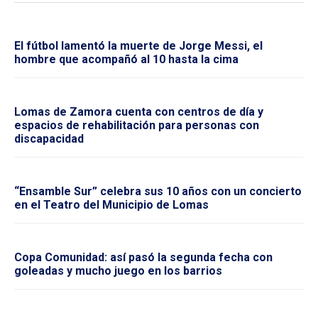
El fútbol lamentó la muerte de Jorge Messi, el
hombre que acompañó al 10 hasta la cima
Lomas de Zamora cuenta con centros de día y
espacios de rehabilitación para personas con
discapacidad
“Ensamble Sur” celebra sus 10 años con un concierto
en el Teatro del Municipio de Lomas
Copa Comunidad: así pasó la segunda fecha con
goleadas y mucho juego en los barrios