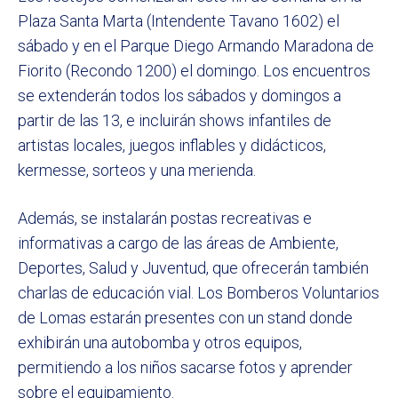
Plaza Santa Marta (Intendente Tavano 1602) el
sábado y en el Parque Diego Armando Maradona de
Fiorito (Recondo 1200) el domingo. Los encuentros
se extenderán todos los sábados y domingos a
partir de las 13, e incluirán shows infantiles de
artistas locales, juegos inflables y didácticos,
kermesse, sorteos y una merienda.
Además, se instalarán postas recreativas e
informativas a cargo de las áreas de Ambiente,
Deportes, Salud y Juventud, que ofrecerán también
charlas de educación vial. Los Bomberos Voluntarios
de Lomas estarán presentes con un stand donde
exhibirán una autobomba y otros equipos,
permitiendo a los niños sacarse fotos y aprender
sobre el equipamiento.