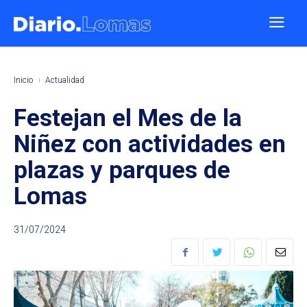
Inicio
Actualidad
Festejan el Mes de la
Niñez con actividades en
plazas y parques de
Lomas
31/07/2024