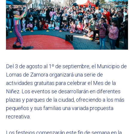
Del 3 de agosto al 1º de septiembre, el Municipio de
Lomas de Zamora organizará una serie de
actividades gratuitas para celebrar el Mes de la
Niñez. Los eventos se desarrollarán en diferentes
plazas y parques de la ciudad, ofreciendo a los más
pequeños y sus familias una variada propuesta
recreativa.
Los festejos comenzarán este fin de semana en la