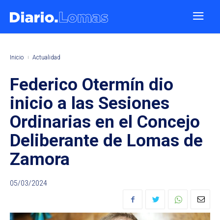
Inicio
Actualidad
Federico Otermín dio
inicio a las Sesiones
Ordinarias en el Concejo
Deliberante de Lomas de
Zamora
05/03/2024