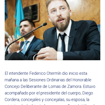
El intendente Federico Otermín dio inicio esta
mañana a las Sesiones Ordinarias del Honorable
Concejo Deliberante de Lomas de Zamora. Estuvo
acompañado por el presidente del cuerpo, Diego
Cordera, concejales y concejalas, su esposa, la