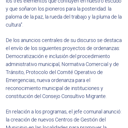
los tres elementos que confluyen en nuestro escudo
y que soñaron los pioneros para la posteridad: la
paloma de la paz, la rueda del trabajo y la pluma de la
cultura”.
De los anuncios centrales de su discurso se destaca
el envío de los siguientes proyectos de ordenanzas:
Democratización e inclusión del procedimiento
administrativo municipal, Normativa Comercial y de
Tránsito, Protocolo del Comité Operativo de
Emergencias, nueva ordenanza para el
reconocimiento municipal de instituciones y
constitución del Consejo Consultivo Migrante.
En relación a los programas, el jefe comunal anunció:
la creación de nuevos Centros de Gestión del
Municipio en las localidades para promover la