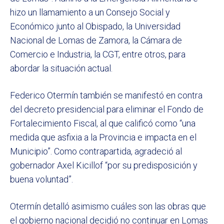
hizo un llamamiento a un Consejo Social y
Económico junto al Obispado, la Universidad
Nacional de Lomas de Zamora, la Cámara de
Comercio e Industria, la CGT, entre otros, para
abordar la situación actual.
Federico Otermín también se manifestó en contra
del decreto presidencial para eliminar el Fondo de
Fortalecimiento Fiscal, al que calificó como “una
medida que asfixia a la Provincia e impacta en el
Municipio”. Como contrapartida, agradeció al
gobernador Axel Kicillof “por su predisposición y
buena voluntad”.
Otermín detalló asimismo cuáles son las obras que
el gobierno nacional decidió no continuar en Lomas