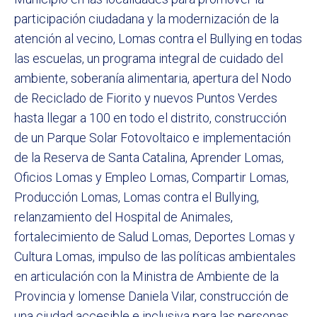
participación ciudadana y la modernización de la
atención al vecino, Lomas contra el Bullying en todas
las escuelas, un programa integral de cuidado del
ambiente, soberanía alimentaria, apertura del Nodo
de Reciclado de Fiorito y nuevos Puntos Verdes
hasta llegar a 100 en todo el distrito, construcción
de un Parque Solar Fotovoltaico e implementación
de la Reserva de Santa Catalina, Aprender Lomas,
Oficios Lomas y Empleo Lomas, Compartir Lomas,
Producción Lomas, Lomas contra el Bullying,
relanzamiento del Hospital de Animales,
fortalecimiento de Salud Lomas, Deportes Lomas y
Cultura Lomas, impulso de las políticas ambientales
en articulación con la Ministra de Ambiente de la
Provincia y lomense Daniela Vilar, construcción de
una ciudad accesible e inclusiva para las personas