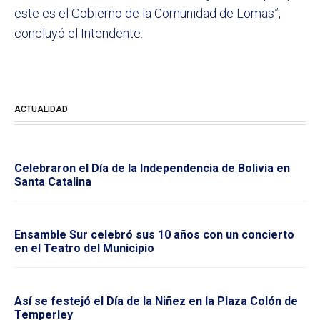
este es el Gobierno de la Comunidad de Lomas”,
concluyó el Intendente.
ACTUALIDAD
Celebraron el Día de la Independencia de Bolivia en
Santa Catalina
Ensamble Sur celebró sus 10 años con un concierto
en el Teatro del Municipio
Así se festejó el Día de la Niñez en la Plaza Colón de
Temperley