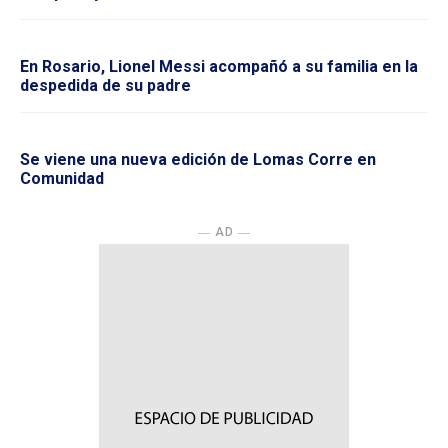
En Rosario, Lionel Messi acompañó a su familia en la
despedida de su padre
Se viene una nueva edición de Lomas Corre en
Comunidad
― AD ―