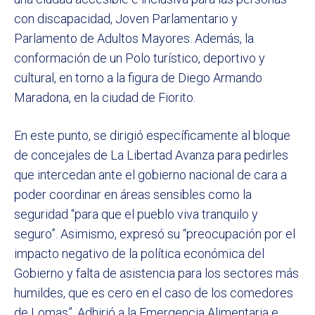
con discapacidad, Joven Parlamentario y
Parlamento de Adultos Mayores. Además, la
conformación de un Polo turístico, deportivo y
cultural, en torno a la figura de Diego Armando
Maradona, en la ciudad de Fiorito.
En este punto, se dirigió específicamente al bloque
de concejales de La Libertad Avanza para pedirles
que intercedan ante el gobierno nacional de cara a
poder coordinar en áreas sensibles como la
seguridad “para que el pueblo viva tranquilo y
seguro”. Asimismo, expresó su “preocupación por el
impacto negativo de la política económica del
Gobierno y falta de asistencia para los sectores más
humildes, que es cero en el caso de los comedores
de Lomas”. Adhirió a la Emergencia Alimentaria e