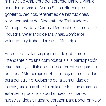
ministra de Ambiente bonaerense, Daniela Vilar, el
senador provincial Adrián Santarelli, equipo de
gobierno, vecinos, referentes de instituciones,
representantes del Sindicato de Trabajadores
Municipales, de la Cámara Regional de Comercio e
Industria, Veteranos de Malvinas, Bomberos
voluntarios y trabajadores del Municipio.
Antes de detallar su programa de gobierno, el
Intendente hizo una convocatoria a la participación
ciudadana y al diálogo con los diferentes espacios
políticos: “Me comprometo a trabajar junto a todos
para construir el Gobierno de la Comunidad de
Lomas, una casa abierta en la que los que amamos
esta tierra podamos aportar nuestras manos,
nuestras ideas y nuestro corazón para poner en valor