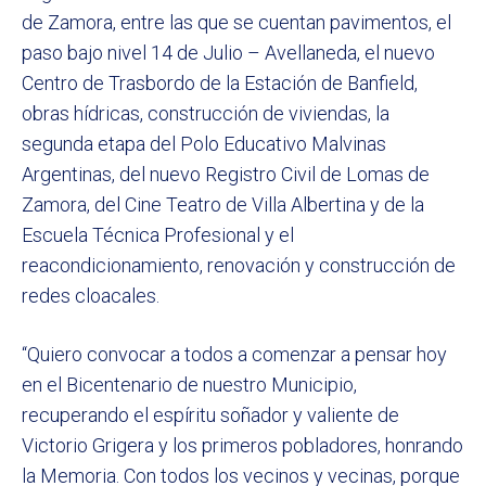
de Zamora, entre las que se cuentan pavimentos, el
paso bajo nivel 14 de Julio – Avellaneda, el nuevo
Centro de Trasbordo de la Estación de Banfield,
obras hídricas, construcción de viviendas, la
segunda etapa del Polo Educativo Malvinas
Argentinas, del nuevo Registro Civil de Lomas de
Zamora, del Cine Teatro de Villa Albertina y de la
Escuela Técnica Profesional y el
reacondicionamiento, renovación y construcción de
redes cloacales.
“Quiero convocar a todos a comenzar a pensar hoy
en el Bicentenario de nuestro Municipio,
recuperando el espíritu soñador y valiente de
Victorio Grigera y los primeros pobladores, honrando
la Memoria. Con todos los vecinos y vecinas, porque