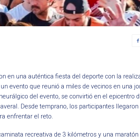
en una auténtica fiesta del deporte con la realiza
un evento que reunió a miles de vecinos en una jo
eurálgico del evento, se convirtió en el epicentro 
veral. Desde temprano, los participantes llegaron
a enfrentar el reto.
aminata recreativa de 3 kilómetros y una maratón