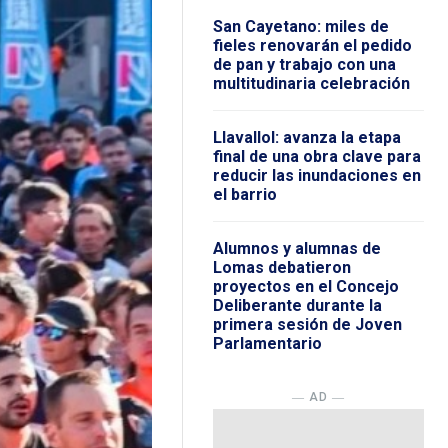
San Cayetano: miles de
fieles renovarán el pedido
de pan y trabajo con una
multitudinaria celebración
Llavallol: avanza la etapa
final de una obra clave para
reducir las inundaciones en
el barrio
Alumnos y alumnas de
Lomas debatieron
proyectos en el Concejo
Deliberante durante la
primera sesión de Joven
Parlamentario
― AD ―