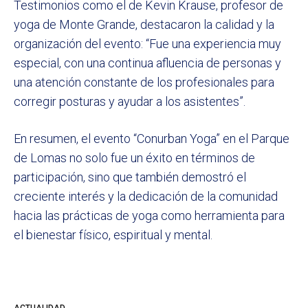
Testimonios como el de Kevin Krause, profesor de
yoga de Monte Grande, destacaron la calidad y la
organización del evento: “Fue una experiencia muy
especial, con una continua afluencia de personas y
una atención constante de los profesionales para
corregir posturas y ayudar a los asistentes”.
En resumen, el evento “Conurban Yoga” en el Parque
de Lomas no solo fue un éxito en términos de
participación, sino que también demostró el
creciente interés y la dedicación de la comunidad
hacia las prácticas de yoga como herramienta para
el bienestar físico, espiritual y mental.