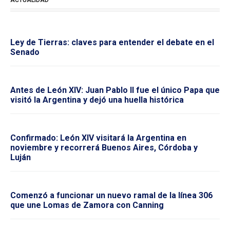
ACTUALIDAD
Ley de Tierras: claves para entender el debate en el
Senado
Antes de León XIV: Juan Pablo II fue el único Papa que
visitó la Argentina y dejó una huella histórica
Confirmado: León XIV visitará la Argentina en
noviembre y recorrerá Buenos Aires, Córdoba y
Luján
Comenzó a funcionar un nuevo ramal de la línea 306
que une Lomas de Zamora con Canning