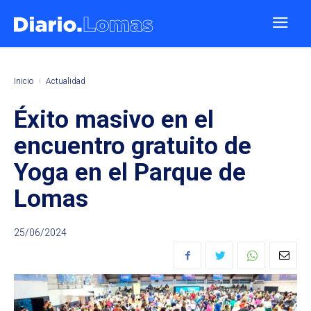
Inicio
Actualidad
Éxito masivo en el
encuentro gratuito de
Yoga en el Parque de
Lomas
25/06/2024