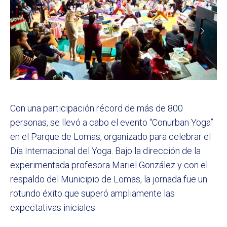
Con una participación récord de más de 800
personas, se llevó a cabo el evento “Conurban Yoga”
en el Parque de Lomas, organizado para celebrar el
Día Internacional del Yoga. Bajo la dirección de la
experimentada profesora Mariel González y con el
respaldo del Municipio de Lomas, la jornada fue un
rotundo éxito que superó ampliamente las
expectativas iniciales.