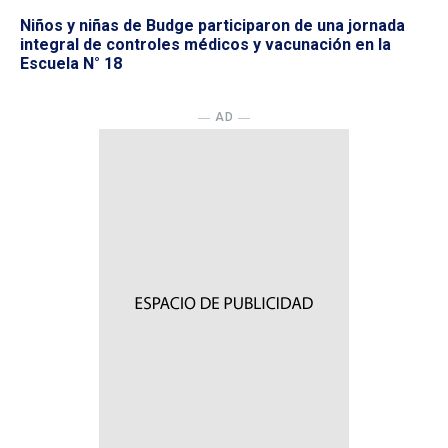
Niños y niñas de Budge participaron de una jornada
integral de controles médicos y vacunación en la
Escuela N° 18
― AD ―