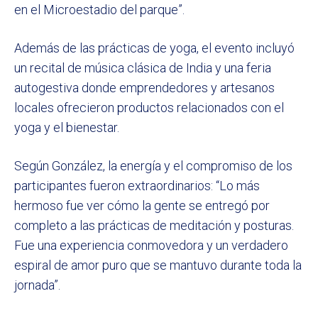
en el Microestadio del parque”.
Además de las prácticas de yoga, el evento incluyó
un recital de música clásica de India y una feria
autogestiva donde emprendedores y artesanos
locales ofrecieron productos relacionados con el
yoga y el bienestar.
Según González, la energía y el compromiso de los
participantes fueron extraordinarios: “Lo más
hermoso fue ver cómo la gente se entregó por
completo a las prácticas de meditación y posturas.
Fue una experiencia conmovedora y un verdadero
espiral de amor puro que se mantuvo durante toda la
jornada”.