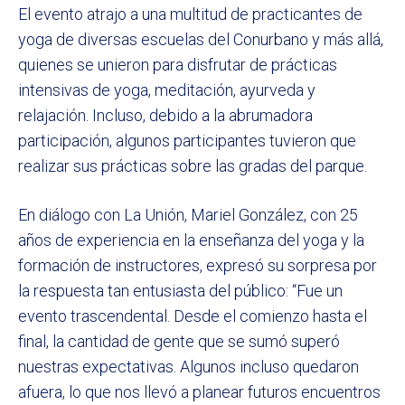
El evento atrajo a una multitud de practicantes de
yoga de diversas escuelas del Conurbano y más allá,
quienes se unieron para disfrutar de prácticas
intensivas de yoga, meditación, ayurveda y
relajación. Incluso, debido a la abrumadora
participación, algunos participantes tuvieron que
realizar sus prácticas sobre las gradas del parque.
En diálogo con La Unión, Mariel González, con 25
años de experiencia en la enseñanza del yoga y la
formación de instructores, expresó su sorpresa por
la respuesta tan entusiasta del público: “Fue un
evento trascendental. Desde el comienzo hasta el
final, la cantidad de gente que se sumó superó
nuestras expectativas. Algunos incluso quedaron
afuera, lo que nos llevó a planear futuros encuentros