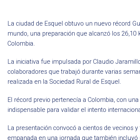
La ciudad de Esquel obtuvo un nuevo récord G
mundo, una preparación que alcanzó los 26,10 k
Colombia.
La iniciativa fue impulsada por Claudio Jaramill
colaboradores que trabajó durante varias semana
realizada en la Sociedad Rural de Esquel.
El récord previo pertenecía a Colombia, con una
indispensable para validar el intento internaciona
La presentación convocó a cientos de vecinos y 
empanada en una jornada que también incluyó 