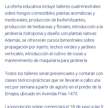
La oferta educativa incluye talleres cuatrimestrales
sobre hongos comestibles, plantas aromáticas y
medicinales, producción de biofertilizantes,
producción de herbáceas y florales, introducción a la
jardinería, hidroponia y diseño con plantas nativas.
Además, se ofrecerán cursos bimestrales sobre
propagación por injerto, techos verdes y jardines
verticales, introducción al cultivo de rosas y
mantenimiento de maquinaria para jardinería.
Todos los talleres serán presenciales y contarán con
clases teórico-prácticas que se llevarán a cabo una
vez por semana a partir de agosto en el predio de la
Emajea, ubicado en Avenida Frías 1475.
La inscripción online comenzará el 18 de junio a las 9