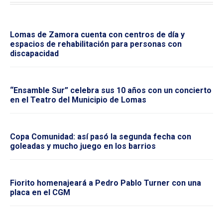
Lomas de Zamora cuenta con centros de día y
espacios de rehabilitación para personas con
discapacidad
“Ensamble Sur” celebra sus 10 años con un concierto
en el Teatro del Municipio de Lomas
Copa Comunidad: así pasó la segunda fecha con
goleadas y mucho juego en los barrios
Fiorito homenajeará a Pedro Pablo Turner con una
placa en el CGM