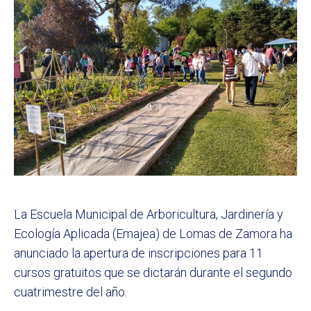
La Escuela Municipal de Arboricultura, Jardinería y
Ecología Aplicada (Emajea) de Lomas de Zamora ha
anunciado la apertura de inscripciones para 11
cursos gratuitos que se dictarán durante el segundo
cuatrimestre del año.