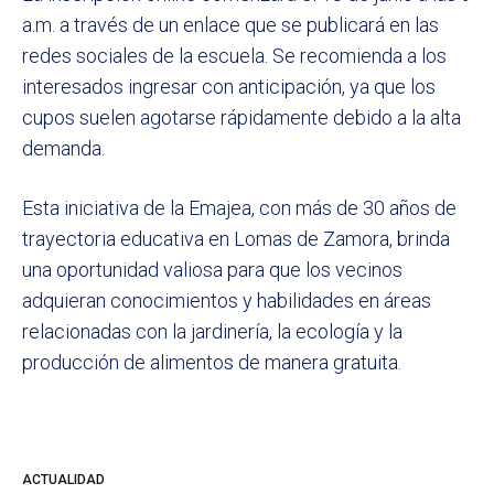
a.m. a través de un enlace que se publicará en las
redes sociales de la escuela. Se recomienda a los
interesados ingresar con anticipación, ya que los
cupos suelen agotarse rápidamente debido a la alta
demanda.
Esta iniciativa de la Emajea, con más de 30 años de
trayectoria educativa en Lomas de Zamora, brinda
una oportunidad valiosa para que los vecinos
adquieran conocimientos y habilidades en áreas
relacionadas con la jardinería, la ecología y la
producción de alimentos de manera gratuita.
ACTUALIDAD