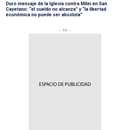
Duro mensaje de la Iglesia contra Milei en San
Cayetano: “el sueldo no alcanza” y “la libertad
económica no puede ser absoluta”
― AD ―