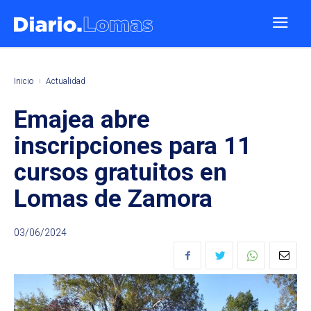
Inicio
Actualidad
Emajea abre
inscripciones para 11
cursos gratuitos en
Lomas de Zamora
03/06/2024