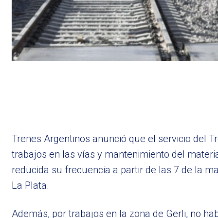
Trenes Argentinos anunció que el servicio del T
trabajos en las vías y mantenimiento del materi
reducida su frecuencia a partir de las 7 de la ma
La Plata.
Además, por trabajos en la zona de Gerli, no ha