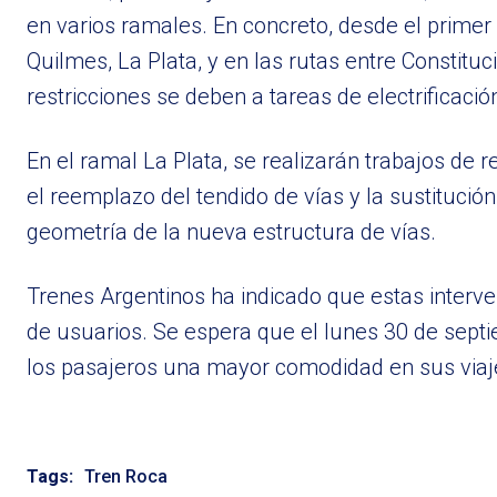
en varios ramales. En concreto, desde el primer 
Quilmes, La Plata, y en las rutas entre Constitu
restricciones se deben a tareas de electrificación
En el ramal La Plata, se realizarán trabajos d
el reemplazo del tendido de vías y la sustitución
geometría de la nueva estructura de vías.
Trenes Argentinos ha indicado que estas interv
de usuarios. Se espera que el lunes 30 de septi
los pasajeros una mayor comodidad en sus viaj
Tags:
Tren Roca