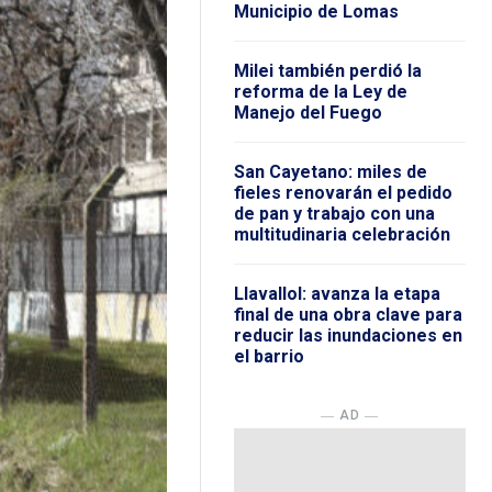
Municipio de Lomas
Milei también perdió la
reforma de la Ley de
Manejo del Fuego
San Cayetano: miles de
fieles renovarán el pedido
de pan y trabajo con una
multitudinaria celebración
Llavallol: avanza la etapa
final de una obra clave para
reducir las inundaciones en
el barrio
― AD ―