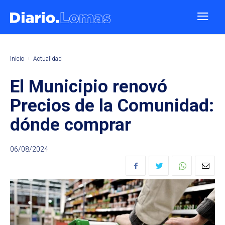
Inicio
Actualidad
El Municipio renovó
Precios de la Comunidad:
dónde comprar
06/08/2024