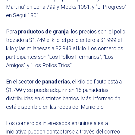
Martina” en Loria 799 y Meeks 1051, y “El Progreso”
en Seguí 1801.
Para
productos de granja
, los precios son: el pollo
trozado a $1.749 el kilo, el pollo entero a $1.999 el
kilo y las milanesas a $2.849 el kilo. Los comercios
participantes son “Los Pollos Hermanos”, “Los
Amigos” y “Los Pollos Tríos”.
En el sector de
panaderías
, el kilo de flauta está a
$1.799 y se puede adquirir en 16 panaderías
distribuidas en distintos barrios. Más información
está disponible en las redes del Municipio.
Los comercios interesados en unirse a esta
iniciativa pueden contactarse a través del correo