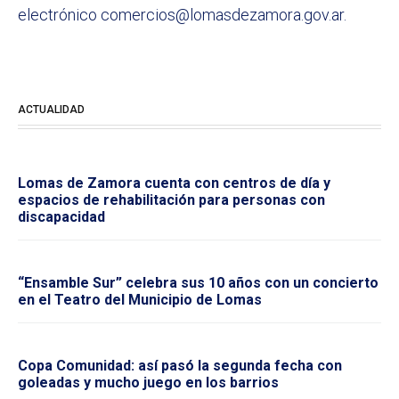
electrónico comercios@lomasdezamora.gov.ar.
ACTUALIDAD
Lomas de Zamora cuenta con centros de día y
espacios de rehabilitación para personas con
discapacidad
“Ensamble Sur” celebra sus 10 años con un concierto
en el Teatro del Municipio de Lomas
Copa Comunidad: así pasó la segunda fecha con
goleadas y mucho juego en los barrios