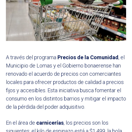
A través del programa
Precios de la Comunidad
, el
Municipio de Lomas y el Gobierno bonaerense han
renovado el acuerdo de precios con comerciantes
locales para ofrecer productos de calidad a precios
fijos y accesibles. Esta iniciativa busca fomentar el
consumo en los distintos barrios y mitigar el impacto
de la pérdida del poder adquisitivo.
En el área de
carnicerías
, los precios son los
siguientes: el kilo de espinazo está a $1.499, la bola