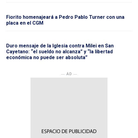
Fiorito homenajeará a Pedro Pablo Turner con una
placa en el CGM
Duro mensaje de la Iglesia contra Milei en San
Cayetano: “el sueldo no alcanza” y “la libertad
económica no puede ser absoluta”
― AD ―