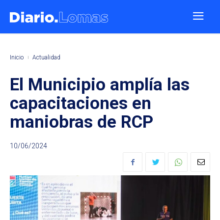
Inicio
Actualidad
El Municipio amplía las
capacitaciones en
maniobras de RCP
10/06/2024