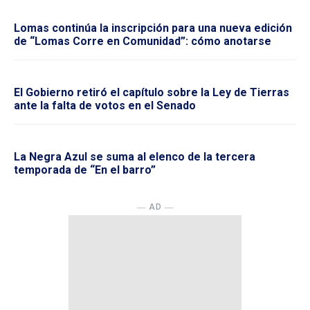
Lomas continúa la inscripción para una nueva edición
de “Lomas Corre en Comunidad”: cómo anotarse
El Gobierno retiró el capítulo sobre la Ley de Tierras
ante la falta de votos en el Senado
La Negra Azul se suma al elenco de la tercera
temporada de “En el barro”
― AD ―