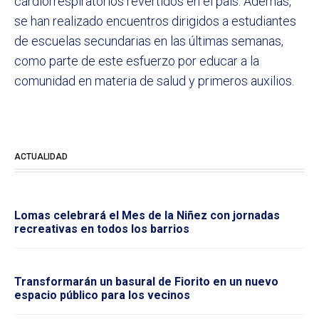
cardiorrespiratorios revertidos en el país. Además,
se han realizado encuentros dirigidos a estudiantes
de escuelas secundarias en las últimas semanas,
como parte de este esfuerzo por educar a la
comunidad en materia de salud y primeros auxilios.
ACTUALIDAD
Lomas celebrará el Mes de la Niñez con jornadas
recreativas en todos los barrios
Transformarán un basural de Fiorito en un nuevo
espacio público para los vecinos