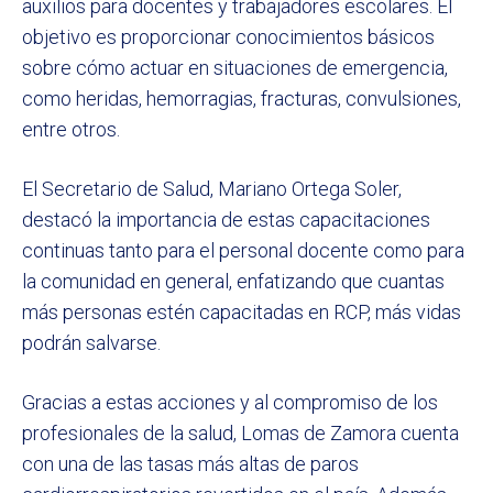
auxilios para docentes y trabajadores escolares. El
objetivo es proporcionar conocimientos básicos
sobre cómo actuar en situaciones de emergencia,
como heridas, hemorragias, fracturas, convulsiones,
entre otros.
El Secretario de Salud, Mariano Ortega Soler,
destacó la importancia de estas capacitaciones
continuas tanto para el personal docente como para
la comunidad en general, enfatizando que cuantas
más personas estén capacitadas en RCP, más vidas
podrán salvarse.
Gracias a estas acciones y al compromiso de los
profesionales de la salud, Lomas de Zamora cuenta
con una de las tasas más altas de paros