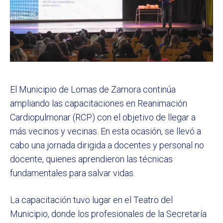
El Municipio de Lomas de Zamora continúa
ampliando las capacitaciones en Reanimación
Cardiopulmonar (RCP) con el objetivo de llegar a
más vecinos y vecinas. En esta ocasión, se llevó a
cabo una jornada dirigida a docentes y personal no
docente, quienes aprendieron las técnicas
fundamentales para salvar vidas.
La capacitación tuvo lugar en el Teatro del
Municipio, donde los profesionales de la Secretaría