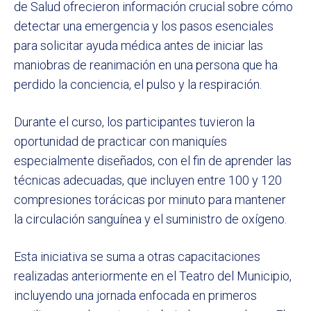
de Salud ofrecieron información crucial sobre cómo
detectar una emergencia y los pasos esenciales
para solicitar ayuda médica antes de iniciar las
maniobras de reanimación en una persona que ha
perdido la conciencia, el pulso y la respiración.
Durante el curso, los participantes tuvieron la
oportunidad de practicar con maniquíes
especialmente diseñados, con el fin de aprender las
técnicas adecuadas, que incluyen entre 100 y 120
compresiones torácicas por minuto para mantener
la circulación sanguínea y el suministro de oxígeno.
Esta iniciativa se suma a otras capacitaciones
realizadas anteriormente en el Teatro del Municipio,
incluyendo una jornada enfocada en primeros