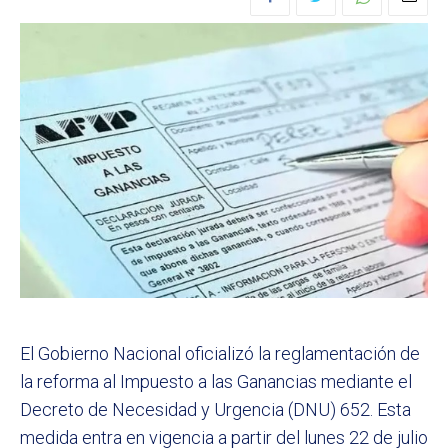
El Gobierno Nacional oficializó la reglamentación de
la reforma al Impuesto a las Ganancias mediante el
Decreto de Necesidad y Urgencia (DNU) 652. Esta
medida entra en vigencia a partir del lunes 22 de julio