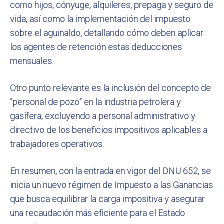
como hijos, cónyuge, alquileres, prepaga y seguro de
vida, así como la implementación del impuesto
sobre el aguinaldo, detallando cómo deben aplicar
los agentes de retención estas deducciones
mensuales.
Otro punto relevante es la inclusión del concepto de
“personal de pozo” en la industria petrolera y
gasífera, excluyendo a personal administrativo y
directivo de los beneficios impositivos aplicables a
trabajadores operativos.
En resumen, con la entrada en vigor del DNU 652, se
inicia un nuevo régimen de Impuesto a las Ganancias
que busca equilibrar la carga impositiva y asegurar
una recaudación más eficiente para el Estado