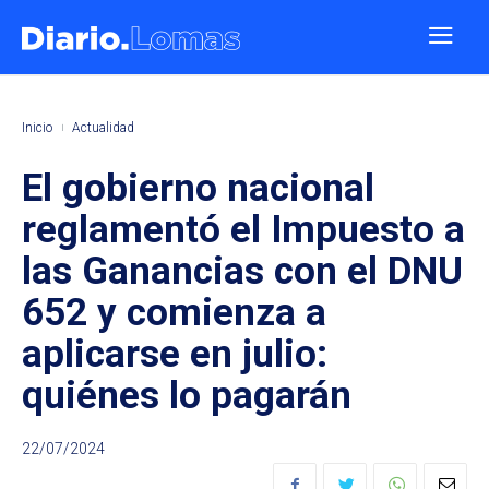
Inicio
Actualidad
El gobierno nacional
reglamentó el Impuesto a
las Ganancias con el DNU
652 y comienza a
aplicarse en julio:
quiénes lo pagarán
22/07/2024