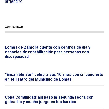
argentino.
ACTUALIDAD
Lomas de Zamora cuenta con centros de día y
espacios de rehabilitación para personas con
discapacidad
“Ensamble Sur” celebra sus 10 años con un concierto
en el Teatro del Municipio de Lomas
Copa Comunidad: así pasó la segunda fecha con
goleadas y mucho juego en los barrios