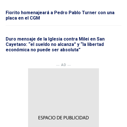
Fiorito homenajeará a Pedro Pablo Turner con una
placa en el CGM
Duro mensaje de la Iglesia contra Milei en San
Cayetano: “el sueldo no alcanza” y “la libertad
económica no puede ser absoluta”
― AD ―