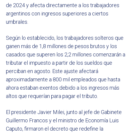
de 2024 y afecta directamente a los trabajadores
argentinos con ingresos superiores a ciertos
umbrales.
Según lo establecido, los trabajadores solteros que
ganen más de 1,8 millones de pesos brutos y los
casados que superen los 2,2 millones comenzarán a
tributar el impuesto a partir de los sueldos que
perciban en agosto. Este ajuste afectará
aproximadamente a 800 mil empleados que hasta
ahora estaban exentos debido a los ingresos más
altos que requerían para pagar el tributo.
El presidente Javier Milei, junto al jefe de Gabinete
Guillermo Francos y el ministro de Economía Luis
Caputo, firmaron el decreto que redefine la