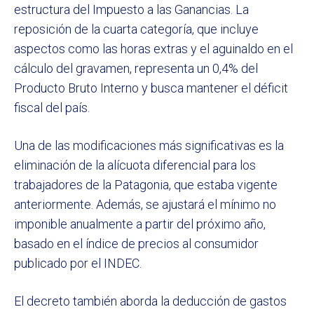
estructura del Impuesto a las Ganancias. La
reposición de la cuarta categoría, que incluye
aspectos como las horas extras y el aguinaldo en el
cálculo del gravamen, representa un 0,4% del
Producto Bruto Interno y busca mantener el déficit
fiscal del país.
Una de las modificaciones más significativas es la
eliminación de la alícuota diferencial para los
trabajadores de la Patagonia, que estaba vigente
anteriormente. Además, se ajustará el mínimo no
imponible anualmente a partir del próximo año,
basado en el índice de precios al consumidor
publicado por el INDEC.
El decreto también aborda la deducción de gastos