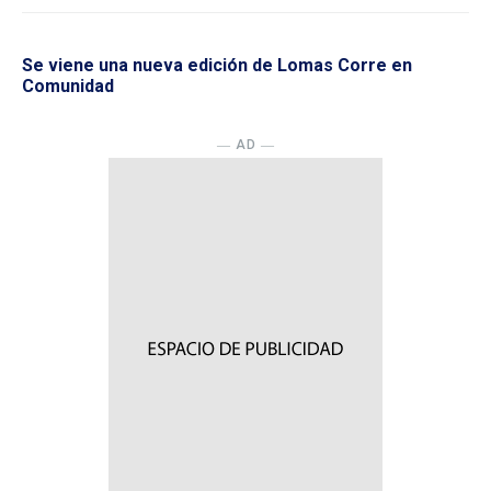
Se viene una nueva edición de Lomas Corre en
Comunidad
― AD ―