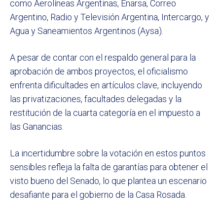
como Aerolíneas Argentinas, Enarsa, Correo
Argentino, Radio y Televisión Argentina, Intercargo, y
Agua y Saneamientos Argentinos (Aysa).
A pesar de contar con el respaldo general para la
aprobación de ambos proyectos, el oficialismo
enfrenta dificultades en artículos clave, incluyendo
las privatizaciones, facultades delegadas y la
restitución de la cuarta categoría en el impuesto a
las Ganancias.
La incertidumbre sobre la votación en estos puntos
sensibles refleja la falta de garantías para obtener el
visto bueno del Senado, lo que plantea un escenario
desafiante para el gobierno de la Casa Rosada.