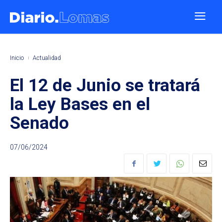
Inicio
Actualidad
El 12 de Junio se tratará
la Ley Bases en el
Senado
07/06/2024