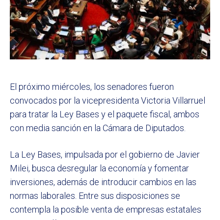
El próximo miércoles, los senadores fueron
convocados por la vicepresidenta Victoria Villarruel
para tratar la Ley Bases y el paquete fiscal, ambos
con media sanción en la Cámara de Diputados.
La Ley Bases, impulsada por el gobierno de Javier
Milei, busca desregular la economía y fomentar
inversiones, además de introducir cambios en las
normas laborales. Entre sus disposiciones se
contempla la posible venta de empresas estatales