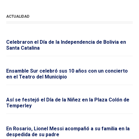
ACTUALIDAD
Celebraron el Día de la Independencia de Bolivia en
Santa Catalina
Ensamble Sur celebró sus 10 años con un concierto
en el Teatro del Municipio
Así se festejó el Día de la Niñez en la Plaza Colón de
Temperley
En Rosario, Lionel Messi acompañó a su familia en la
despedida de su padre