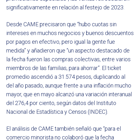
significativamente en relación al festejo de 2023.
Desde CAME precisaron que “hubo cuotas sin
intereses en muchos negocios y buenos descuentos
por pagos en efectivo, pero igual la gente fue
medida” y añadieron que “un aspecto destacado de
la fecha fueron las compras colectivas, entre varios
miembros de las familias, para ahorrar”. El ticket
promedio ascendió a 31.574 pesos, duplicando al
del año pasado, aunque frente a una inflación mucho
mayor, que en mayo alcanzó una variación interanual
del 276,4 por ciento, según datos del Instituto
Nacional de Estadística y Censos (INDEC).
El análisis de CAME también señaló que “para el
comercio minorista no colaboró que la fecha