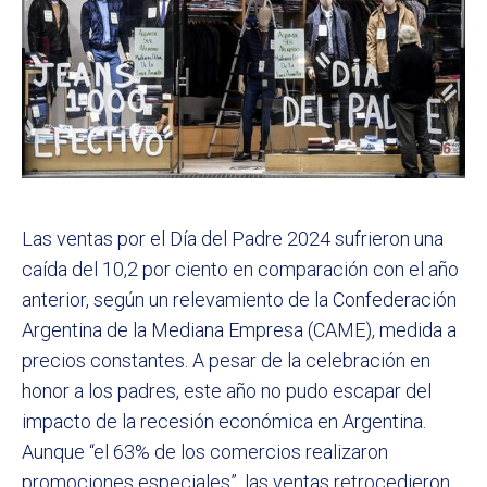
Las ventas por el Día del Padre 2024 sufrieron una
caída del 10,2 por ciento en comparación con el año
anterior, según un relevamiento de la Confederación
Argentina de la Mediana Empresa (CAME), medida a
precios constantes. A pesar de la celebración en
honor a los padres, este año no pudo escapar del
impacto de la recesión económica en Argentina.
Aunque “el 63% de los comercios realizaron
promociones especiales”, las ventas retrocedieron