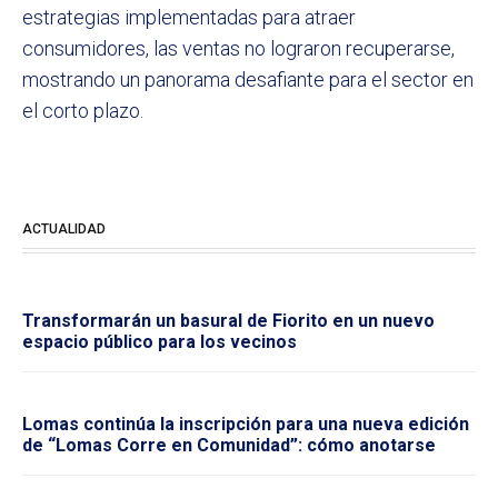
estrategias implementadas para atraer
consumidores, las ventas no lograron recuperarse,
mostrando un panorama desafiante para el sector en
el corto plazo.
ACTUALIDAD
Transformarán un basural de Fiorito en un nuevo
espacio público para los vecinos
Lomas continúa la inscripción para una nueva edición
de “Lomas Corre en Comunidad”: cómo anotarse