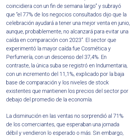
coincidiera con un fin de semana largo” y subrayó
que “el 77% de los negocios consultados dijo que la
celebración ayudará a tener una mejor venta en junio,
aunque, probablemente, no alcanzará para evitar una
caída en comparación con 2023”. El sector que
experimentó la mayor caída fue Cosmética y
Perfumería, con un descenso del 37,4%. En
contraste, la única suba se registró en Indumentaria,
con un incremento del 11,1%, explicado por la baja
base de comparación y los niveles de stock
existentes que mantienen los precios del sector por
debajo del promedio de la economía.
La disminución en las ventas no sorprendió al 71%
de los comerciantes, que esperaban una jornada
débil y vendieron lo esperado o más. Sin embargo,