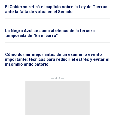
El Gobierno retiró el capítulo sobre la Ley de Tierras
ante la falta de votos en el Senado
La Negra Azul se suma al elenco de la tercera
temporada de “En el barro”
Cómo dormir mejor antes de un examen o evento
importante: técnicas para reducir el estrés y evitar el
insomnio anticipatorio
― AD ―