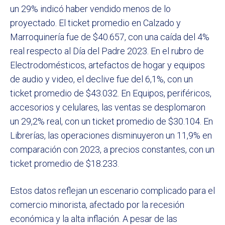
un 29% indicó haber vendido menos de lo
proyectado. El ticket promedio en Calzado y
Marroquinería fue de $40.657, con una caída del 4%
real respecto al Día del Padre 2023. En el rubro de
Electrodomésticos, artefactos de hogar y equipos
de audio y video, el declive fue del 6,1%, con un
ticket promedio de $43.032. En Equipos, periféricos,
accesorios y celulares, las ventas se desplomaron
un 29,2% real, con un ticket promedio de $30.104. En
Librerías, las operaciones disminuyeron un 11,9% en
comparación con 2023, a precios constantes, con un
ticket promedio de $18.233.
Estos datos reflejan un escenario complicado para el
comercio minorista, afectado por la recesión
económica y la alta inflación. A pesar de las