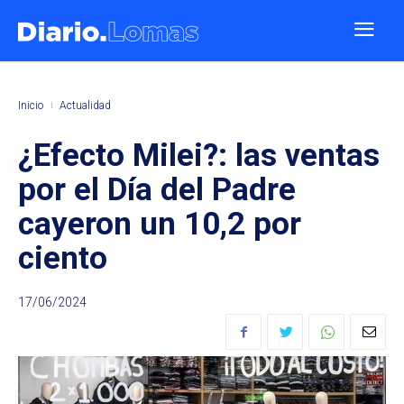
Inicio
Actualidad
¿Efecto Milei?: las ventas
por el Día del Padre
cayeron un 10,2 por
ciento
17/06/2024