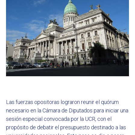
Las fuerzas opositoras lograron reunir el quórum
necesario en la Cámara de Diputados para iniciar una
sesión especial convocada por la UCR, con el
propósito de debatir el presupuesto destinado a las