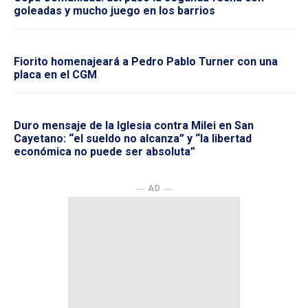
goleadas y mucho juego en los barrios
Fiorito homenajeará a Pedro Pablo Turner con una
placa en el CGM
Duro mensaje de la Iglesia contra Milei en San
Cayetano: “el sueldo no alcanza” y “la libertad
económica no puede ser absoluta”
― AD ―