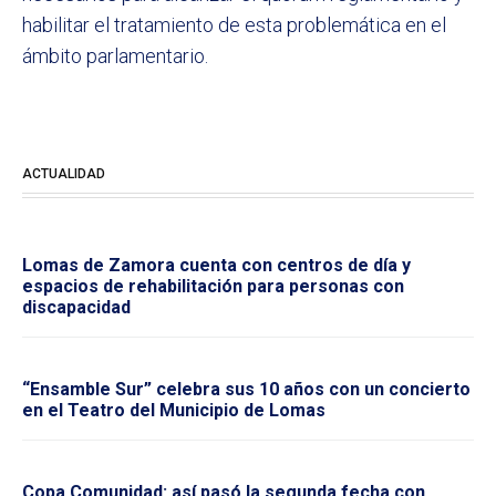
habilitar el tratamiento de esta problemática en el
ámbito parlamentario.
ACTUALIDAD
Lomas de Zamora cuenta con centros de día y
espacios de rehabilitación para personas con
discapacidad
“Ensamble Sur” celebra sus 10 años con un concierto
en el Teatro del Municipio de Lomas
Copa Comunidad: así pasó la segunda fecha con