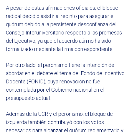
A pesar de estas afirmaciones oficiales, el bloque
radical decidió asistir al recinto para asegurar el
quórum debido a la persistente desconfianza del
Consejo Interuniversitario respecto a las promesas
del Ejecutivo, ya que el acuerdo aún no ha sido
formalizado mediante la firma correspondiente.
Por otro lado, el peronismo tiene la intención de
abordar en el debate el tema del Fondo de Incentivo
Docente (FONID), cuya renovación no fue
contemplada por el Gobierno nacional en el
presupuesto actual.
Además de la UCR y el peronismo, el bloque de
izquierda también contribuyó con los votos
necesarios para alcanzar el quórum reglamentario y