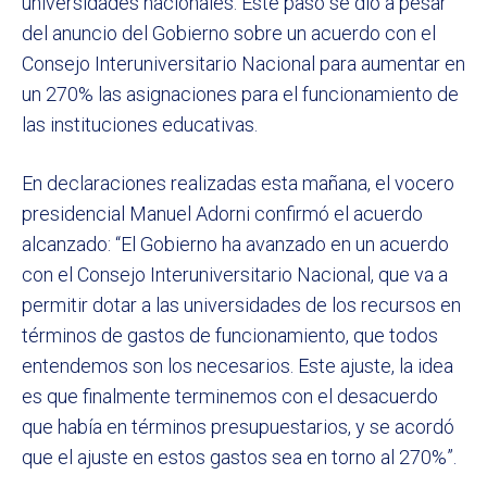
universidades nacionales. Este paso se dio a pesar
del anuncio del Gobierno sobre un acuerdo con el
Consejo Interuniversitario Nacional para aumentar en
un 270% las asignaciones para el funcionamiento de
las instituciones educativas.
En declaraciones realizadas esta mañana, el vocero
presidencial Manuel Adorni confirmó el acuerdo
alcanzado: “El Gobierno ha avanzado en un acuerdo
con el Consejo Interuniversitario Nacional, que va a
permitir dotar a las universidades de los recursos en
términos de gastos de funcionamiento, que todos
entendemos son los necesarios. Este ajuste, la idea
es que finalmente terminemos con el desacuerdo
que había en términos presupuestarios, y se acordó
que el ajuste en estos gastos sea en torno al 270%”.