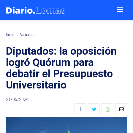
Inicio
Actualidad
Diputados: la oposición
logró Quórum para
debatir el Presupuesto
Universitario
21/05/2024