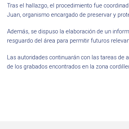
Tras el hallazgo, el procedimiento fue coordinad
Juan, organismo encargado de preservar y proteg
Además, se dispuso la elaboración de un informe
resguardo del área para permitir futuros relevam
Las autoridades continuarán con las tareas de an
de los grabados encontrados en la zona cordille