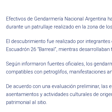
Efectivos de Gendarmería Nacional Argentina ha
durante un patrullaje realizado en la zona de los
El descubrimiento fue realizado por integrante
Escuadrón 26 “Barreal”, mientras desarrollaban
Según informaron fuentes oficiales, los genda
compatibles con petroglifos, manifestaciones art
De acuerdo con una evaluación preliminar, las e
asentamientos y actividades culturales de origen
patrimonial al sitio.