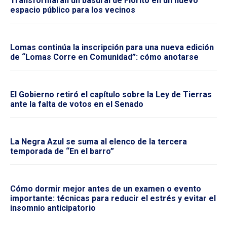
Transformarán un basural de Fiorito en un nuevo
espacio público para los vecinos
Lomas continúa la inscripción para una nueva edición
de “Lomas Corre en Comunidad”: cómo anotarse
El Gobierno retiró el capítulo sobre la Ley de Tierras
ante la falta de votos en el Senado
La Negra Azul se suma al elenco de la tercera
temporada de “En el barro”
Cómo dormir mejor antes de un examen o evento
importante: técnicas para reducir el estrés y evitar el
insomnio anticipatorio