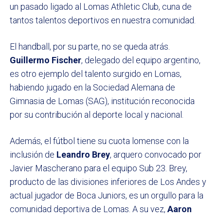
un pasado ligado al Lomas Athletic Club, cuna de
tantos talentos deportivos en nuestra comunidad.
El handball, por su parte, no se queda atrás.
Guillermo Fischer
, delegado del equipo argentino,
es otro ejemplo del talento surgido en Lomas,
habiendo jugado en la Sociedad Alemana de
Gimnasia de Lomas (SAG), institución reconocida
por su contribución al deporte local y nacional.
Además, el fútbol tiene su cuota lomense con la
inclusión de
Leandro Brey
, arquero convocado por
Javier Mascherano para el equipo Sub 23. Brey,
producto de las divisiones inferiores de Los Andes y
actual jugador de Boca Juniors, es un orgullo para la
comunidad deportiva de Lomas. A su vez,
Aaron