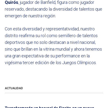
Quirós
, jugador de Banfield, figura como jugador
reservado, destacando la diversidad de talentos que
emergen de nuestra región.
Con esta diversidad y representatividad, nuestro
distrito reafirma su rol como semillero de talentos
deportivos que no solo destacan a nivel nacional,
sino que brillan en la vitrina mundial y ahora tenemos
una gran expectativa de su performance en la
vigésima tercer edición de los Juegos Olímpicos.
ACTUALIDAD