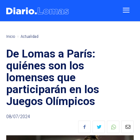
Inicio
Actualidad
De Lomas a París:
quiénes son los
lomenses que
participarán en los
Juegos Olímpicos
08/07/2024