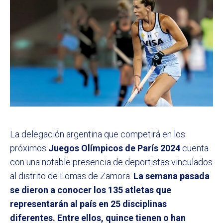
La delegación argentina que competirá en los
próximos
Juegos Olímpicos de París 2024
cuenta
con una notable presencia de deportistas vinculados
al distrito de Lomas de Zamora.
La semana pasada
se dieron a conocer los 135 atletas que
representarán al país en 25 disciplinas
diferentes. Entre ellos, quince tienen o han