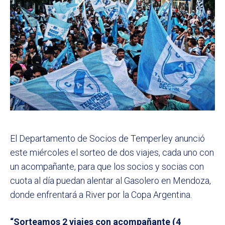
El Departamento de Socios de Temperley anunció
este miércoles el sorteo de dos viajes, cada uno con
un acompañante, para que los socios y socias con
cuota al día puedan alentar al Gasolero en Mendoza,
donde enfrentará a River por la Copa Argentina.
“Sorteamos 2 viajes con acompañante (4