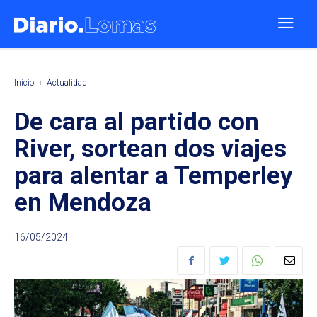
Inicio
Actualidad
De cara al partido con
River, sortean dos viajes
para alentar a Temperley
en Mendoza
16/05/2024