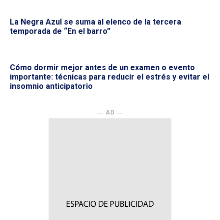
La Negra Azul se suma al elenco de la tercera
temporada de “En el barro”
Cómo dormir mejor antes de un examen o evento
importante: técnicas para reducir el estrés y evitar el
insomnio anticipatorio
― AD ―