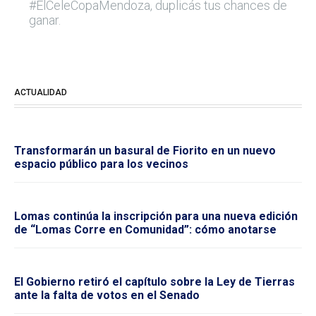
#ElCeleCopaMendoza, duplicás tus chances de
ganar.
ACTUALIDAD
Transformarán un basural de Fiorito en un nuevo
espacio público para los vecinos
Lomas continúa la inscripción para una nueva edición
de “Lomas Corre en Comunidad”: cómo anotarse
El Gobierno retiró el capítulo sobre la Ley de Tierras
ante la falta de votos en el Senado