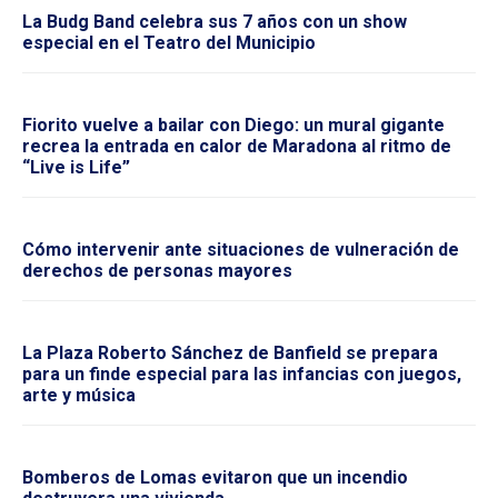
La Budg Band celebra sus 7 años con un show
especial en el Teatro del Municipio
Fiorito vuelve a bailar con Diego: un mural gigante
recrea la entrada en calor de Maradona al ritmo de
“Live is Life”
Cómo intervenir ante situaciones de vulneración de
derechos de personas mayores
La Plaza Roberto Sánchez de Banfield se prepara
para un finde especial para las infancias con juegos,
arte y música
Bomberos de Lomas evitaron que un incendio