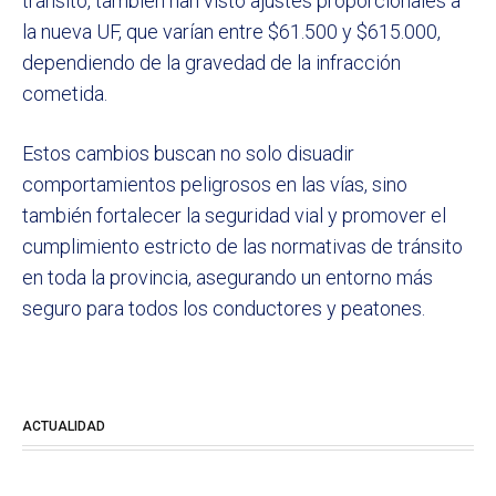
tránsito, también han visto ajustes proporcionales a
la nueva UF, que varían entre $61.500 y $615.000,
dependiendo de la gravedad de la infracción
cometida.
Estos cambios buscan no solo disuadir
comportamientos peligrosos en las vías, sino
también fortalecer la seguridad vial y promover el
cumplimiento estricto de las normativas de tránsito
en toda la provincia, asegurando un entorno más
seguro para todos los conductores y peatones.
ACTUALIDAD