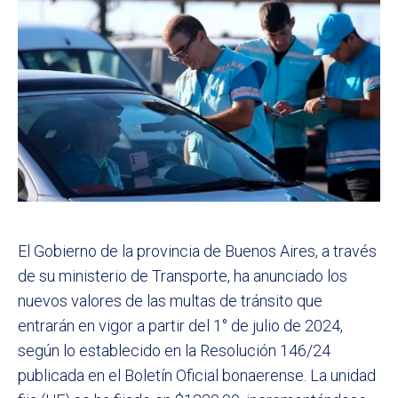
El Gobierno de la provincia de Buenos Aires, a través
de su ministerio de Transporte, ha anunciado los
nuevos valores de las multas de tránsito que
entrarán en vigor a partir del 1° de julio de 2024,
según lo establecido en la Resolución 146/24
publicada en el Boletín Oficial bonaerense. La unidad