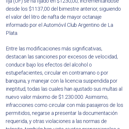
fija (UF) se ha fijado en $1230,00, incrementándose
desde los $1137,00 del bimestre anterior, siguiendo
el valor del litro de nafta de mayor octanaje
informado por el Automóvil Club Argentino de La
Plata.
Entre las modificaciones más significativas,
destacan las sanciones por excesos de velocidad,
conducir bajo los efectos del alcohol o
estupefacientes, circular en contramano o por
banquina, y manejar con la licencia suspendida por
ineptitud, todas las cuales han ajustado sus multas al
nuevo valor máximo de $1.230.000. Asimismo,
infracciones como circular con más pasajeros de los
permitidos, negarse a presentar la documentación
requerida, y otras violaciones a las normas de