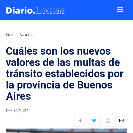
Inicio
Actualidad
Cuáles son los nuevos
valores de las multas de
tránsito establecidos por
la provincia de Buenos
Aires
03/07/2024