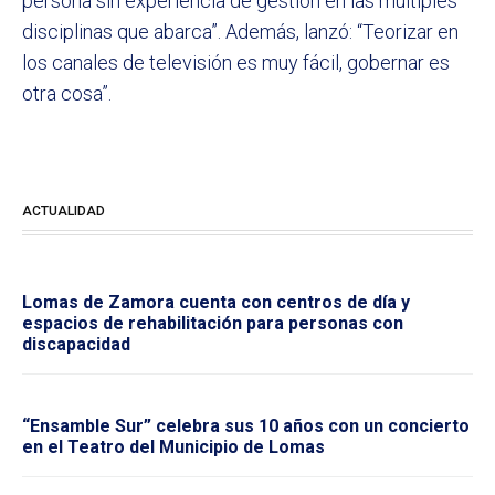
persona sin experiencia de gestión en las múltiples
disciplinas que abarca”. Además, lanzó: “Teorizar en
los canales de televisión es muy fácil, gobernar es
otra cosa”.
ACTUALIDAD
Lomas de Zamora cuenta con centros de día y
espacios de rehabilitación para personas con
discapacidad
“Ensamble Sur” celebra sus 10 años con un concierto
en el Teatro del Municipio de Lomas