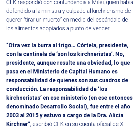
CFK respondió con contundencia a Milei, quien había
defendido a la ministra y culpado al kirchnerismo de
querer “tirar un muerto” en medio del escándalo de
los alimentos acopiados a punto de vencer.
“Otra vez la burra al trigo… Córtela, presidente,
con la cantinela de ‘son los kirchneristas’. No,
presidente, aunque resulte una obviedad, lo que
pasa en el Ministerio de Capital Humano es
responsabilidad de quienes son sus cuadros de
conducción. La responsabilidad de ‘los
kirchneristas’ en ese ministerio (en ese entonces
denominado Desarrollo Social), fue entre el año
2003 al 2015 y estuvo a cargo de la Dra. Alicia
Kirchner”
, escribió CFK en su cuenta oficial de X.