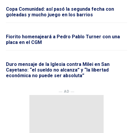
Copa Comunidad: así pasó la segunda fecha con
goleadas y mucho juego en los barrios
Fiorito homenajeará a Pedro Pablo Turner con una
placa en el CGM
Duro mensaje de la Iglesia contra Milei en San
Cayetano: “el sueldo no alcanza” y “la libertad
económica no puede ser absoluta”
― AD ―