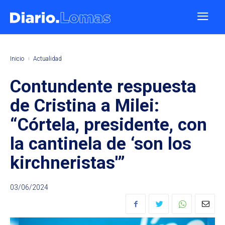
Inicio
Actualidad
Contundente respuesta
de Cristina a Milei:
“Córtela, presidente, con
la cantinela de ‘son los
kirchneristas'”
03/06/2024