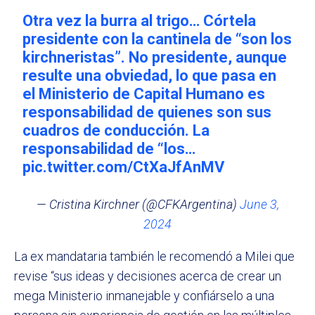
Otra vez la burra al trigo… Córtela
presidente con la cantinela de “son los
kirchneristas”. No presidente, aunque
resulte una obviedad, lo que pasa en
el Ministerio de Capital Humano es
responsabilidad de quienes son sus
cuadros de conducción. La
responsabilidad de “los…
pic.twitter.com/CtXaJfAnMV
— Cristina Kirchner (@CFKArgentina)
June 3,
2024
La ex mandataria también le recomendó a Milei que
revise “sus ideas y decisiones acerca de crear un
mega Ministerio inmanejable y confiárselo a una