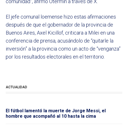
comunidad”, afirmó Otermín a través de X.
El jefe comunal loemense hizo estas afirmaciones
después de que el gobernador de la provincia de
Buenos Aires, Axel Kicillof, criticara a Milei en una
conferencia de prensa, acusándolo de “quitarle la
inversión” a la provincia como un acto de “venganza”
por los resultados electorales en el territorio.
ACTUALIDAD
El fútbol lamentó la muerte de Jorge Messi, el
hombre que acompañó al 10 hasta la cima