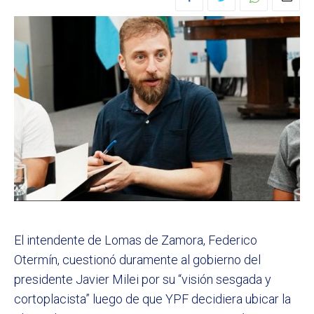
El intendente de Lomas de Zamora, Federico
Otermín, cuestionó duramente al gobierno del
presidente Javier Milei por su “visión sesgada y
cortoplacista” luego de que YPF decidiera ubicar la