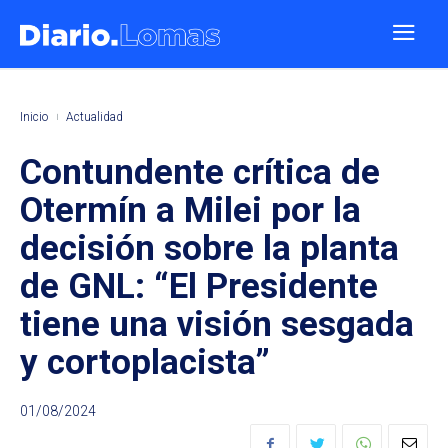
Inicio
Actualidad
Contundente crítica de
Otermín a Milei por la
decisión sobre la planta
de GNL: “El Presidente
tiene una visión sesgada
y cortoplacista”
01/08/2024