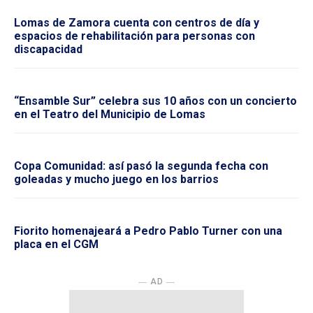
Lomas de Zamora cuenta con centros de día y
espacios de rehabilitación para personas con
discapacidad
“Ensamble Sur” celebra sus 10 años con un concierto
en el Teatro del Municipio de Lomas
Copa Comunidad: así pasó la segunda fecha con
goleadas y mucho juego en los barrios
Fiorito homenajeará a Pedro Pablo Turner con una
placa en el CGM
― AD ―