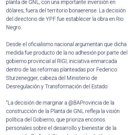
planta de GNL, con una importante inversión en
dólares, fuera del territorio bonaerense. La decisión
del directorio de YPF fue establecer la obra en Rio
Negro.
Desde el oficialismo nacional argumentan que dicha
medida fue producto de la no adhesión por parte del
gobierno provincial al RIGI, iniciativa enmarcada
dentro de las reformas planteadas por Federico
Sturzenegger, cabeza del Ministerio de
Desregulación y Transformación del Estado.
“La decisión de marginar a @BAProvincia de la
construcción de la Planta de GNL refleja la visión
política del Gobierno, que prioriza enconos
personales sobre el desarrollo y bienestar de la