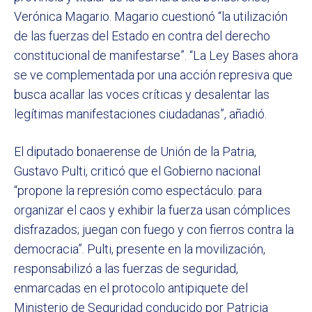
Verónica Magario. Magario cuestionó “la utilización
de las fuerzas del Estado en contra del derecho
constitucional de manifestarse”. “La Ley Bases ahora
se ve complementada por una acción represiva que
busca acallar las voces críticas y desalentar las
legítimas manifestaciones ciudadanas”, añadió.
El diputado bonaerense de Unión de la Patria,
Gustavo Pulti, criticó que el Gobierno nacional
“propone la represión como espectáculo: para
organizar el caos y exhibir la fuerza usan cómplices
disfrazados; juegan con fuego y con fierros contra la
democracia”. Pulti, presente en la movilización,
responsabilizó a las fuerzas de seguridad,
enmarcadas en el protocolo antipiquete del
Ministerio de Seguridad conducido por Patricia