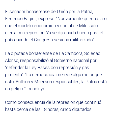
El senador bonaerense de Unión por la Patria,
Federico Fagioli, expresó: “Nuevamente queda claro
que el modelo económico y social de Milei solo
cierra con represión. Ya se dijo: nada bueno para el
país cuando el Congreso sesiona militarizado”.
La diputada bonaerense de La Cámpora, Soledad
Alonso, responsabilizó al Gobierno nacional por
“defender la Ley Bases con represión y gas
pimienta”. “La democracia merece algo mejor que
esto. Bullrich y Milei son responsables; la Patria está
en peligro”, concluyó.
Como consecuencia de la represión que continuó
hasta cerca de las 18 horas, cinco diputados