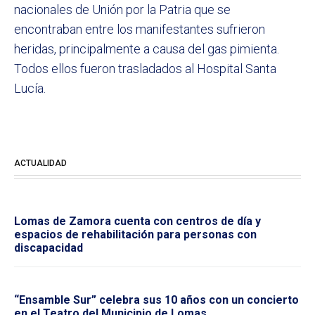
nacionales de Unión por la Patria que se
encontraban entre los manifestantes sufrieron
heridas, principalmente a causa del gas pimienta.
Todos ellos fueron trasladados al Hospital Santa
Lucía.
ACTUALIDAD
Lomas de Zamora cuenta con centros de día y
espacios de rehabilitación para personas con
discapacidad
“Ensamble Sur” celebra sus 10 años con un concierto
en el Teatro del Municipio de Lomas