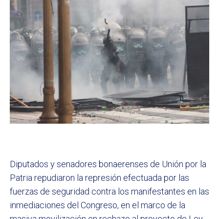
Diputados y senadores bonaerenses de Unión por la
Patria repudiaron la represión efectuada por las
fuerzas de seguridad contra los manifestantes en las
inmediaciones del Congreso, en el marco de la
masiva movilización en rechazo al proyecto de Ley