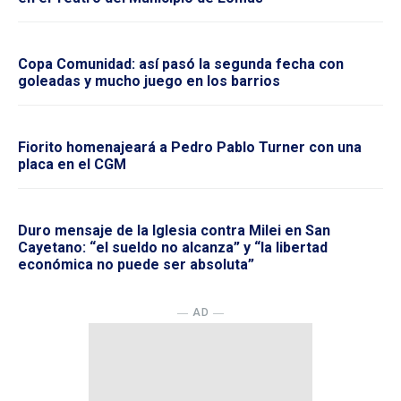
Copa Comunidad: así pasó la segunda fecha con
goleadas y mucho juego en los barrios
Fiorito homenajeará a Pedro Pablo Turner con una
placa en el CGM
Duro mensaje de la Iglesia contra Milei en San
Cayetano: “el sueldo no alcanza” y “la libertad
económica no puede ser absoluta”
― AD ―