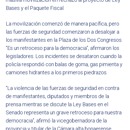
Bases y el Paquete Fiscal.
La movilización comenzó de manera pacífica, pero
las fuerzas de seguridad comenzaron a desalojar a
los manifestantes en la Plaza de los Dos Congresos.
“Es un retroceso para la democracia”, afirmaron los
legisladores. Los incidentes se desataron cuando la
policía respondió con balas de goma, gas pimienta y
camiones hidrantes a los primeros piedrazos.
“La violencia de las fuerzas de seguridad en contra
de manifestantes, diputados y miembros de la
prensa mientras se discute la Ley Bases en el
Senado representa un grave retroceso para nuestra
democracia”, afirmó la vicegobernadora de la
provincia y titular de la Cámara alta bonaerense,