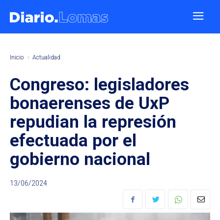
Inicio
Actualidad
Congreso: legisladores
bonaerenses de UxP
repudian la represión
efectuada por el
gobierno nacional
13/06/2024