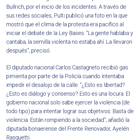
Bullrich, por el inicio de los incidentes. A través de
sus redes sociales, Pulti publicó una foto en la que
mostró que el clima de la protesta era pacífico al
iniciar el debate de la Ley Bases. “La gente hablaba y
cantaba, la semilla violenta no estaba ahí. La llevaron
después”, precisó.
El diputado nacional Carlos Castagneto recibió gas
pimienta por parte de la Policía cuando intentaba
impedir el desalojo de la calle. “¿Esto es libertad?
¿Esto es diálogo y consenso? Esto es una locura. El
gobierno nacional solo sabe ejercer la violencia (de
todo tipo) para intentar lograr sus objetivos. Basta de
violencia. Están rompiendo a la sociedad”, añadió la
diputada bonaerense del Frente Renovador, Ayelén
Rasquetti.