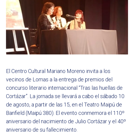
El Centro Cultural Mariano Moreno invita a los
vecinos de Lomas a la entrega de premios del
concurso literario internacional “Tras las huellas de
Cortázar”. La jornada se llevará a cabo el sábado 10
de agosto, a partir de las 15, en el Teatro Maipú de
Banfield (Maipú 380). El evento conmemora el 110º
aniversario del nacimiento de Julio Cortázar y el 40º
aniversario de su fallecimiento.