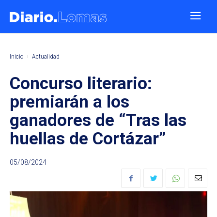
Inicio
Actualidad
Concurso literario:
premiarán a los
ganadores de “Tras las
huellas de Cortázar”
05/08/2024