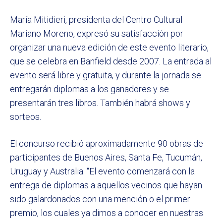
María Mitidieri, presidenta del Centro Cultural
Mariano Moreno, expresó su satisfacción por
organizar una nueva edición de este evento literario,
que se celebra en Banfield desde 2007. La entrada al
evento será libre y gratuita, y durante la jornada se
entregarán diplomas a los ganadores y se
presentarán tres libros. También habrá shows y
sorteos.
El concurso recibió aproximadamente 90 obras de
participantes de Buenos Aires, Santa Fe, Tucumán,
Uruguay y Australia. “El evento comenzará con la
entrega de diplomas a aquellos vecinos que hayan
sido galardonados con una mención o el primer
premio, los cuales ya dimos a conocer en nuestras