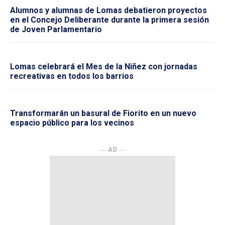
Alumnos y alumnas de Lomas debatieron proyectos
en el Concejo Deliberante durante la primera sesión
de Joven Parlamentario
Lomas celebrará el Mes de la Niñez con jornadas
recreativas en todos los barrios
Transformarán un basural de Fiorito en un nuevo
espacio público para los vecinos
― AD ―