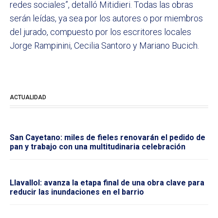
redes sociales”, detalló Mitidieri. Todas las obras
serán leídas, ya sea por los autores o por miembros
del jurado, compuesto por los escritores locales
Jorge Rampinini, Cecilia Santoro y Mariano Bucich.
ACTUALIDAD
San Cayetano: miles de fieles renovarán el pedido de
pan y trabajo con una multitudinaria celebración
Llavallol: avanza la etapa final de una obra clave para
reducir las inundaciones en el barrio