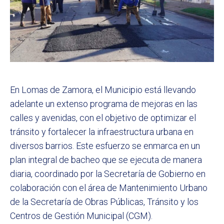
En Lomas de Zamora, el Municipio está llevando
adelante un extenso programa de mejoras en las
calles y avenidas, con el objetivo de optimizar el
tránsito y fortalecer la infraestructura urbana en
diversos barrios. Este esfuerzo se enmarca en un
plan integral de bacheo que se ejecuta de manera
diaria, coordinado por la Secretaría de Gobierno en
colaboración con el área de Mantenimiento Urbano
de la Secretaría de Obras Públicas, Tránsito y los
Centros de Gestión Municipal (CGM).