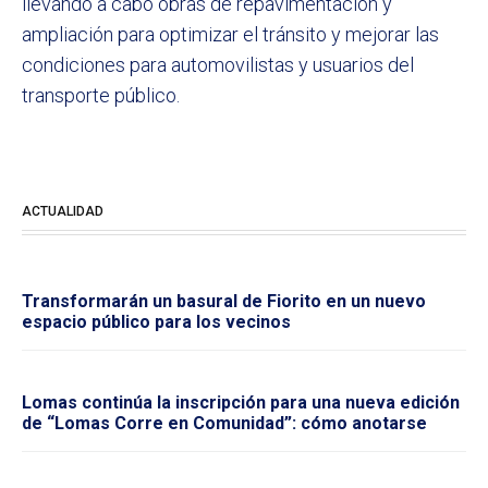
llevando a cabo obras de repavimentación y
ampliación para optimizar el tránsito y mejorar las
condiciones para automovilistas y usuarios del
transporte público.
ACTUALIDAD
Transformarán un basural de Fiorito en un nuevo
espacio público para los vecinos
Lomas continúa la inscripción para una nueva edición
de “Lomas Corre en Comunidad”: cómo anotarse