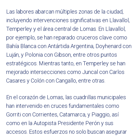
Las labores abarcan múltiples zonas de la ciudad,
incluyendo intervenciones significativas en Llavallol,
Temperley y el área central de Lomas. En Llavallol,
por ejemplo, se han reparado cruceros clave como
Bahía Blanca con Antártida Argentina, Doyhenard con
Luján, y Polonia con Gibson, entre otros puntos
estratégicos. Mientras tanto, en Temperley se han
mejorado intersecciones como Juncal con Carlos
Casares y Colón con Cangallo, entre otras.
En el corazón de Lomas, las cuadrillas municipales
han intervenido en cruces fundamentales como
Gorriti con Corrientes, Catamarca, y Piaggio, así
como en la Autopista Presidente Perón y sus
accesos. Estos esfuerzos no solo buscan asegurar