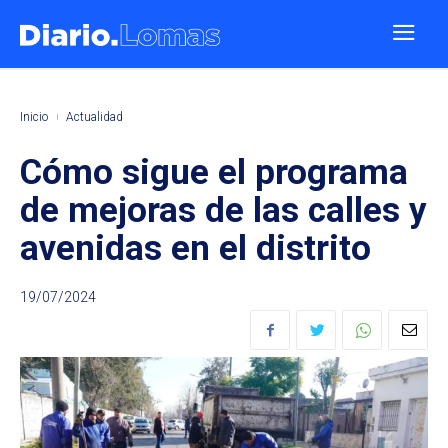
Inicio
Actualidad
Cómo sigue el programa
de mejoras de las calles y
avenidas en el distrito
19/07/2024