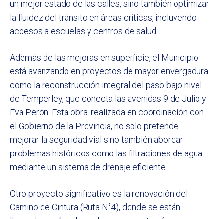
un mejor estado de las calles, sino también optimizar
la fluidez del tránsito en áreas críticas, incluyendo
accesos a escuelas y centros de salud.
Además de las mejoras en superficie, el Municipio
está avanzando en proyectos de mayor envergadura
como la reconstrucción integral del paso bajo nivel
de Temperley, que conecta las avenidas 9 de Julio y
Eva Perón. Esta obra, realizada en coordinación con
el Gobierno de la Provincia, no solo pretende
mejorar la seguridad vial sino también abordar
problemas históricos como las filtraciones de agua
mediante un sistema de drenaje eficiente.
Otro proyecto significativo es la renovación del
Camino de Cintura (Ruta N°4), donde se están