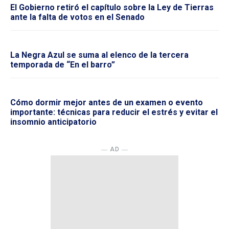
El Gobierno retiró el capítulo sobre la Ley de Tierras
ante la falta de votos en el Senado
La Negra Azul se suma al elenco de la tercera
temporada de “En el barro”
Cómo dormir mejor antes de un examen o evento
importante: técnicas para reducir el estrés y evitar el
insomnio anticipatorio
― AD ―