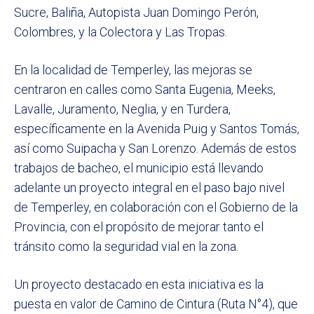
Sucre, Baliña, Autopista Juan Domingo Perón,
Colombres, y la Colectora y Las Tropas.
En la localidad de Temperley, las mejoras se
centraron en calles como Santa Eugenia, Meeks,
Lavalle, Juramento, Neglia, y en Turdera,
específicamente en la Avenida Puig y Santos Tomás,
así como Suipacha y San Lorenzo. Además de estos
trabajos de bacheo, el municipio está llevando
adelante un proyecto integral en el paso bajo nivel
de Temperley, en colaboración con el Gobierno de la
Provincia, con el propósito de mejorar tanto el
tránsito como la seguridad vial en la zona.
Un proyecto destacado en esta iniciativa es la
puesta en valor de Camino de Cintura (Ruta N°4), que