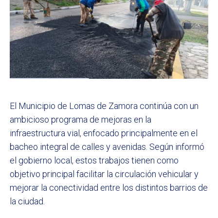
El Municipio de Lomas de Zamora continúa con un
ambicioso programa de mejoras en la
infraestructura vial, enfocado principalmente en el
bacheo integral de calles y avenidas. Según informó
el gobierno local, estos trabajos tienen como
objetivo principal facilitar la circulación vehicular y
mejorar la conectividad entre los distintos barrios de
la ciudad.