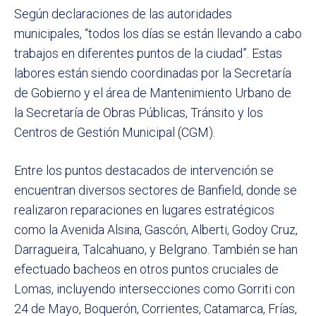
Según declaraciones de las autoridades
municipales, “todos los días se están llevando a cabo
trabajos en diferentes puntos de la ciudad”. Estas
labores están siendo coordinadas por la Secretaría
de Gobierno y el área de Mantenimiento Urbano de
la Secretaría de Obras Públicas, Tránsito y los
Centros de Gestión Municipal (CGM).
Entre los puntos destacados de intervención se
encuentran diversos sectores de Banfield, donde se
realizaron reparaciones en lugares estratégicos
como la Avenida Alsina, Gascón, Alberti, Godoy Cruz,
Darragueira, Talcahuano, y Belgrano. También se han
efectuado bacheos en otros puntos cruciales de
Lomas, incluyendo intersecciones como Gorriti con
24 de Mayo, Boquerón, Corrientes, Catamarca, Frías,