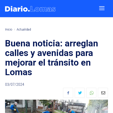
Inicio
Actualidad
Buena noticia: arreglan
calles y avenidas para
mejorar el tránsito en
Lomas
03/07/2024