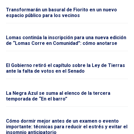
Transformarán un basural de Fiorito en un nuevo
espacio público para los vecinos
Lomas continúa la inscripción para una nueva edición
de “Lomas Corre en Comunidad”: cómo anotarse
El Gobierno retiró el capítulo sobre la Ley de Tierras
ante la falta de votos en el Senado
La Negra Azul se suma al elenco de la tercera
temporada de “En el barro”
Cómo dormir mejor antes de un examen o evento
importante: técnicas para reducir el estrés y evitar el
insomnio anticipatorio