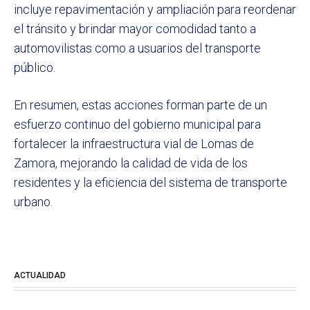
incluye repavimentación y ampliación para reordenar
el tránsito y brindar mayor comodidad tanto a
automovilistas como a usuarios del transporte
público.
En resumen, estas acciones forman parte de un
esfuerzo continuo del gobierno municipal para
fortalecer la infraestructura vial de Lomas de
Zamora, mejorando la calidad de vida de los
residentes y la eficiencia del sistema de transporte
urbano.
ACTUALIDAD