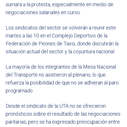
sumará a la protesta, especialmente en medio de
negociaciones salariales en curso.
Los sindicatos del sector se volverán a reunir este
martes a las 10 en el Complejo Deportivo de la
Federación de Peones de Taxis, donde discutirán la
situación actual del sector y la coyuntura nacional.
La mayoría de los integrantes de la Mesa Nacional
del Transporte no asistieron al plenario, lo que
refuerza la posibilidad de que no se adhieran al paro
programado.
Desde el sindicato de la UTA no se ofrecieron
pronósticos sobre el resultado de las negociaciones
paritarias, pero se ha expresado preocupación entre