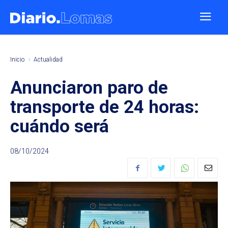
Inicio
Actualidad
Anunciaron paro de
transporte de 24 horas:
cuándo será
08/10/2024