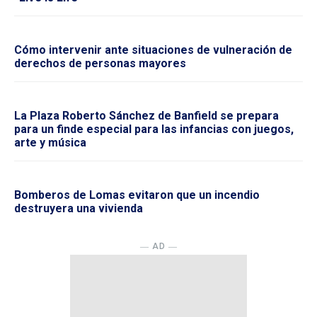
Cómo intervenir ante situaciones de vulneración de
derechos de personas mayores
La Plaza Roberto Sánchez de Banfield se prepara
para un finde especial para las infancias con juegos,
arte y música
Bomberos de Lomas evitaron que un incendio
destruyera una vivienda
― AD ―