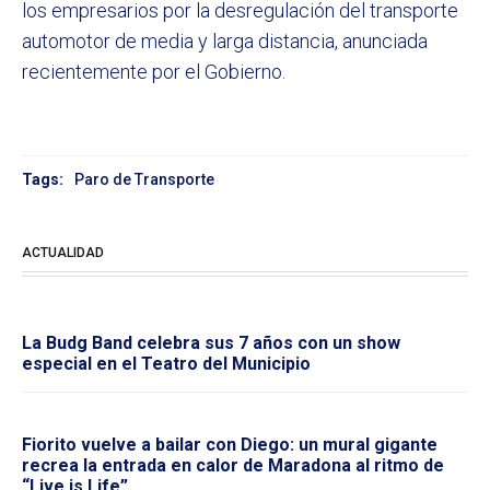
los empresarios por la desregulación del transporte
automotor de media y larga distancia, anunciada
recientemente por el Gobierno.
Tags:
Paro de Transporte
ACTUALIDAD
La Budg Band celebra sus 7 años con un show
especial en el Teatro del Municipio
Fiorito vuelve a bailar con Diego: un mural gigante
recrea la entrada en calor de Maradona al ritmo de
“Live is Life”