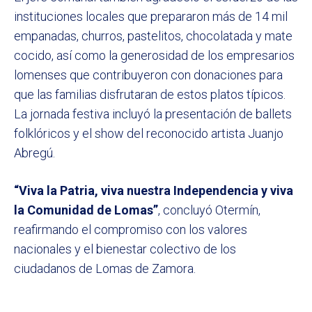
instituciones locales que prepararon más de 14 mil
empanadas, churros, pastelitos, chocolatada y mate
cocido, así como la generosidad de los empresarios
lomenses que contribuyeron con donaciones para
que las familias disfrutaran de estos platos típicos.
La jornada festiva incluyó la presentación de ballets
folklóricos y el show del reconocido artista Juanjo
Abregú.
“Viva la Patria, viva nuestra Independencia y viva
la Comunidad de Lomas”
, concluyó Otermín,
reafirmando el compromiso con los valores
nacionales y el bienestar colectivo de los
ciudadanos de Lomas de Zamora.