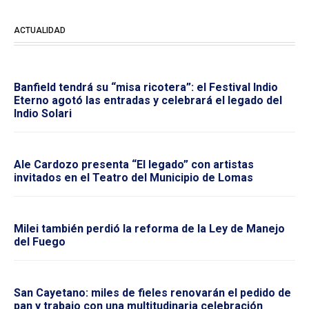
ACTUALIDAD
Banfield tendrá su “misa ricotera”: el Festival Indio
Eterno agotó las entradas y celebrará el legado del
Indio Solari
Ale Cardozo presenta “El legado” con artistas
invitados en el Teatro del Municipio de Lomas
Milei también perdió la reforma de la Ley de Manejo
del Fuego
San Cayetano: miles de fieles renovarán el pedido de
pan y trabajo con una multitudinaria celebración