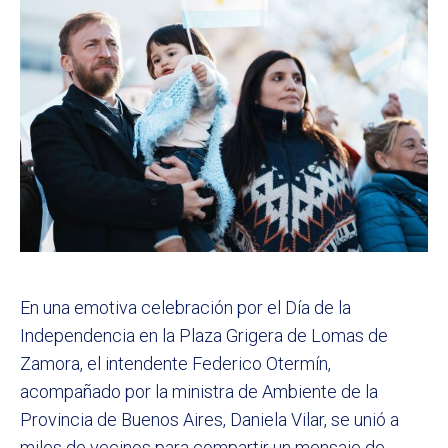
En una emotiva celebración por el Día de la
Independencia en la Plaza Grigera de Lomas de
Zamora, el intendente Federico Otermín,
acompañado por la ministra de Ambiente de la
Provincia de Buenos Aires, Daniela Vilar, se unió a
miles de vecinos para compartir un mensaje de